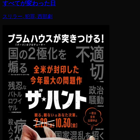
すべてが変わった日
スリラー, 犯罪, 西部劇