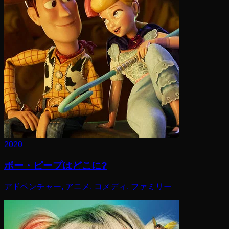
2020
ボー・ピープはどこに?
アドベンチャー, アニメ, コメディ, ファミリー