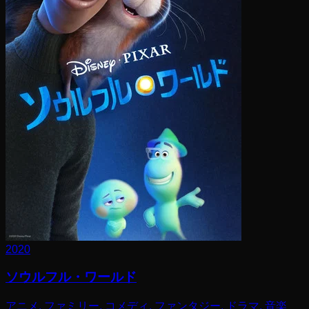
2020
ソウルフル・ワールド
アニメ, ファミリー, コメディ, ファンタジー, ドラマ, 音楽