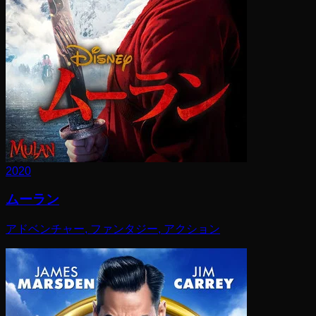
2020
ムーラン
アドベンチャー, ファンタジー, アクション