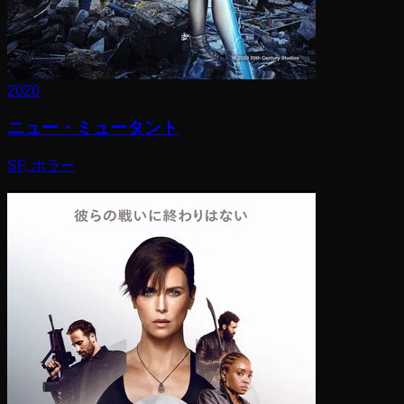
2020
ニュー・ミュータント
SF, ホラー