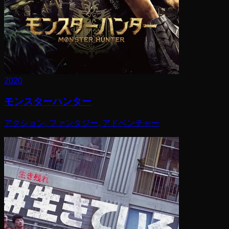
2020
モンスターハンター
アクション, ファンタジー, アドベンチャー