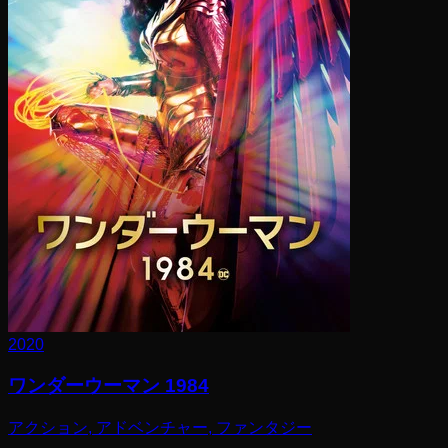
2020
ワンダーウーマン 1984
アクション, アドベンチャー, ファンタジー