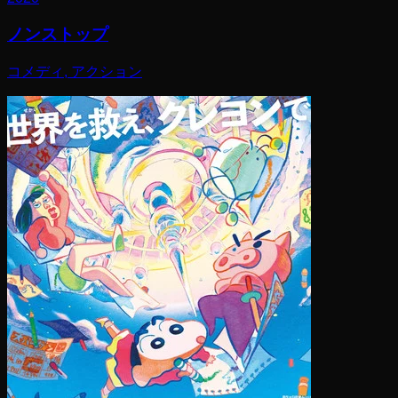
ノンストップ
コメディ, アクション