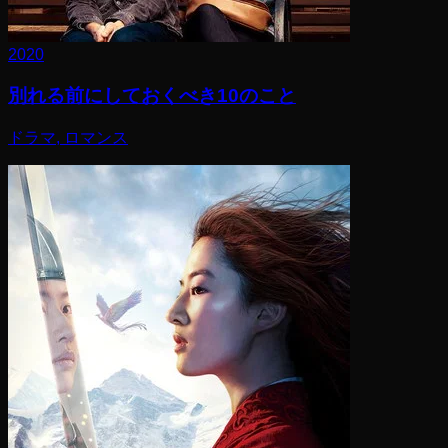
2020
別れる前にしておくべき10のこと
ドラマ, ロマンス