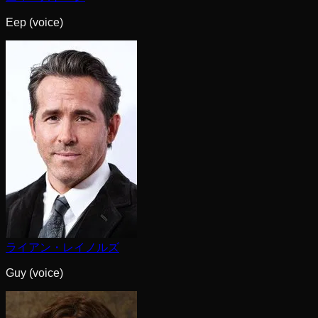
Eep (voice)
ライアン・レイノルズ
Guy (voice)