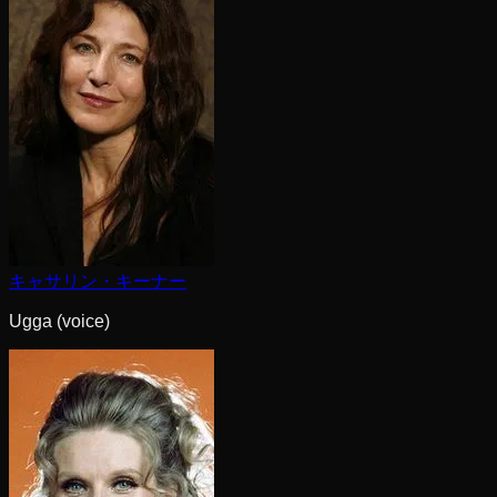
キャサリン・キーナー
Ugga (voice)