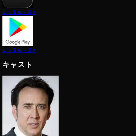
レンタル・購入
レンタル・購入
キャスト