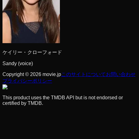
ケイリー・クローフォード
Sandy (voice)
Copyright © 2026 movie.jp
このサイトについて
お問い合わせ
プライバシーポリシー
This product uses the TMDB API but is not endorsed or
certified by TMDB.