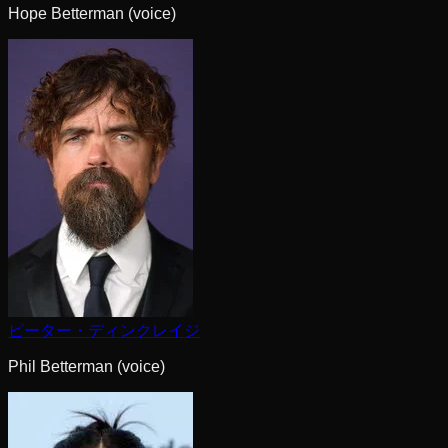
Hope Betterman (voice)
ピーター・ディンクレイジ
Phil Betterman (voice)