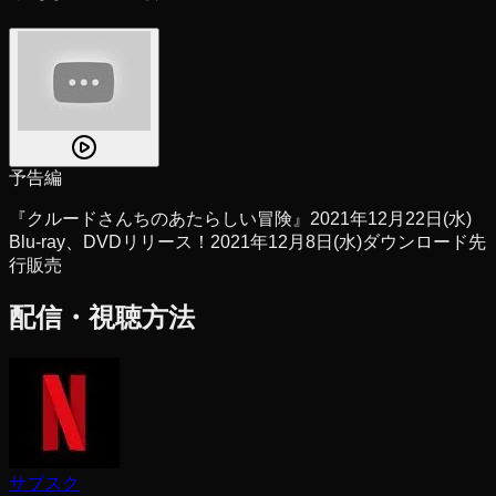
予告編
『クルードさんちのあたらしい冒険』2021年12月22日(水)
Blu-ray、DVDリリース！2021年12月8日(水)ダウンロード先
行販売
配信・視聴方法
サブスク