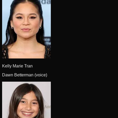
Kelly Marie Tran
Dawn Betterman (voice)