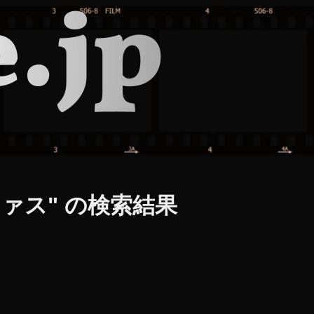
ァス" の検索結果