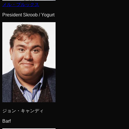
メル・ブルックス
President Skroob / Yogurt
ジョン・キャンディ
Barf