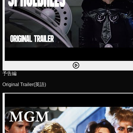
予告編
Original Trailer
(英語)