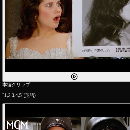
本編クリップ
"1,2,3,4,5"
(英語)