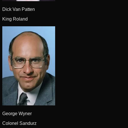
Dick Van Patten
King Roland
George Wyner
Colonel Sandurz