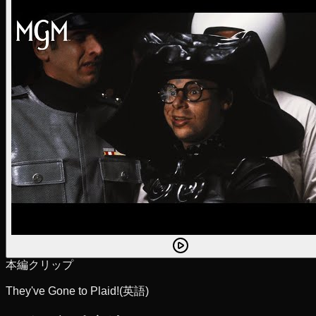
本編クリップ
They've Gone to Plaid!
(英語)