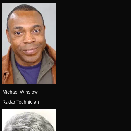
Michael Winslow
Radar Technician