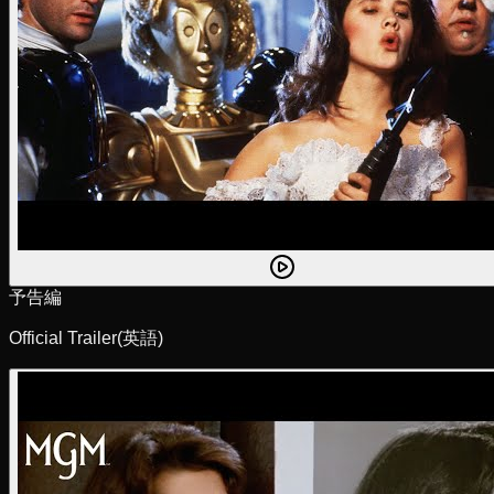
予告編
Official Trailer
(英語)