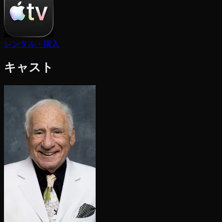
レンタル・購入
キャスト