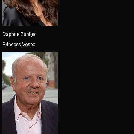
Daphne Zuniga
Princess Vespa