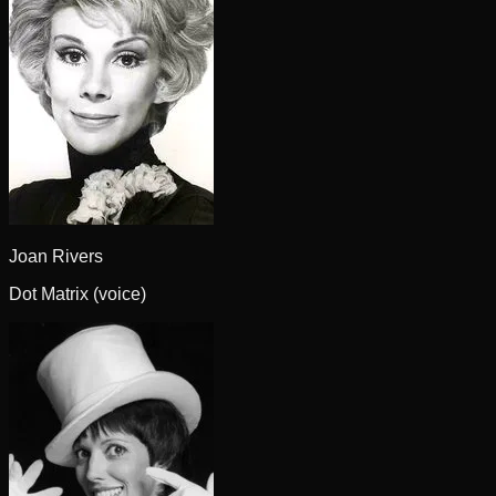
Joan Rivers
Dot Matrix (voice)