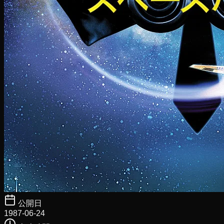
公開日
1987-06-24