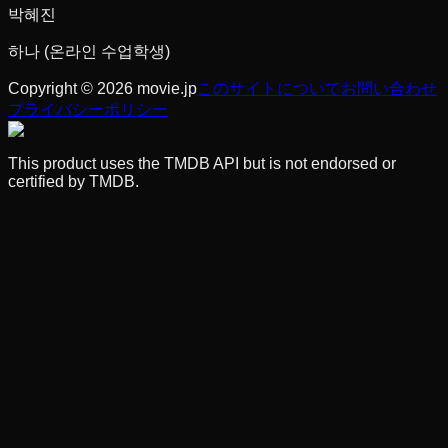
박혜진
하나 (온라인 수업학생)
Copyright © 2026 movie.jp
このサイトについて
お問い合わせ
プライバシーポリシー
This product uses the TMDB API but is not endorsed or
certified by TMDB.