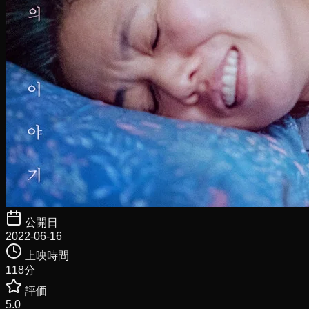
公開日
2022-06-16
上映時間
118
分
評価
5.0