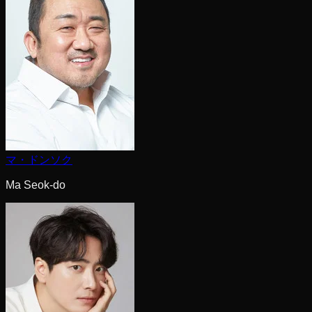
マ・ドンソク
Ma Seok-do