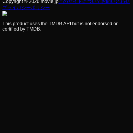
Copyright © 2026 movie.jp
このサイトについて
お問い合わせ
プライバシーポリシー
This product uses the TMDB API but is not endorsed or
certified by TMDB.