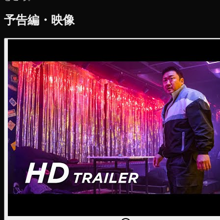
予告編・映像