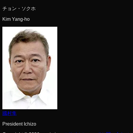
チョン・ソクホ
Kim Yang-ho
國村隼
President Ichizo