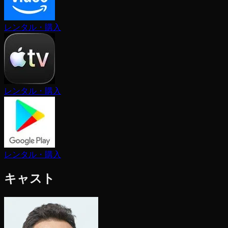
レンタル・購入
レンタル・購入
レンタル・購入
キャスト