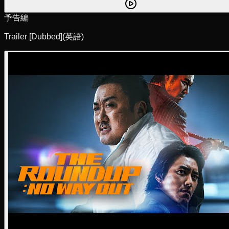
予告編
Trailer [Dubbed]
(英語)