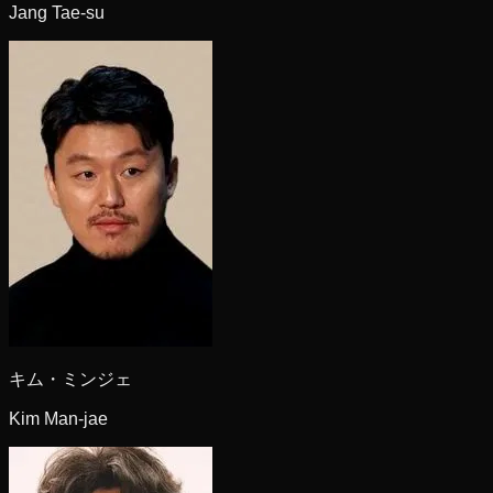
Jang Tae-su
キム・ミンジェ
Kim Man-jae