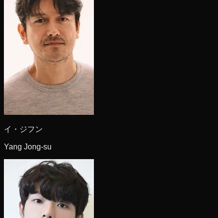
イ・ジフン
Yang Jong-su