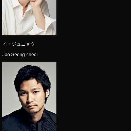
イ・ジュニョク
Joo Seong-cheol