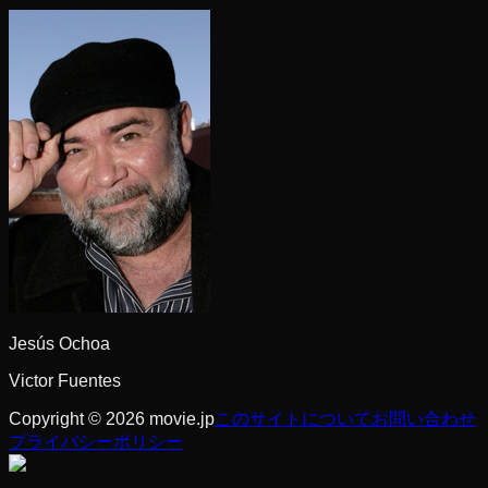
Jesús Ochoa
Victor Fuentes
Copyright © 2026 movie.jp
このサイトについて
お問い合わせ
プライバシーポリシー