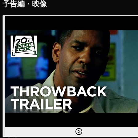
予告編・映像