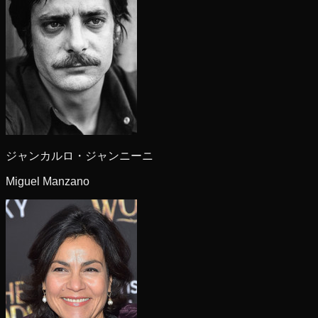
ジャンカルロ・ジャンニーニ
Miguel Manzano