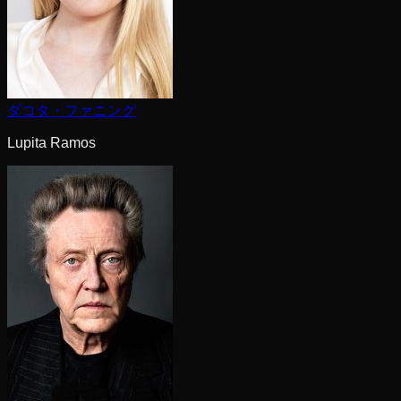
ダコタ・ファニング
Lupita Ramos