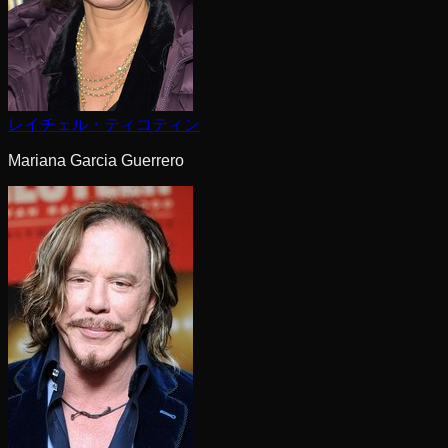
レイチェル・ティコティン
Mariana Garcia Guerrero