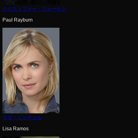
クリストファー・ウォーケン
Paul Rayburn
ラダ・ミッチェル
Lisa Ramos