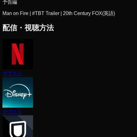
予告編
Man on Fire | #TBT Trailer | 20th Century FOX
(英語)
配信・視聴方法
サブスク
サブスク