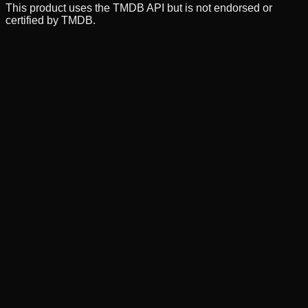
This product uses the TMDB API but is not endorsed or
certified by TMDB.