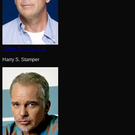
ブルース・ウィリス
Harry S. Stamper