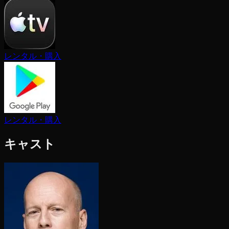
レンタル・購入
レンタル・購入
キャスト