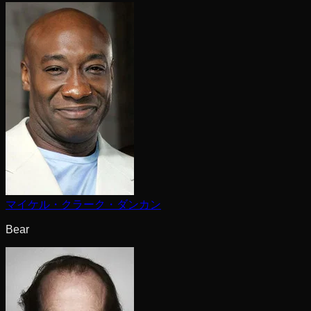
マイケル・クラーク・ダンカン
Bear