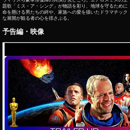
題歌「ミス・ア・シング」が物語を彩り、地球を守るために
命を懸ける男たちの絆や、家族への愛を描いたドラマチック
な展開が観る者の心を揺さぶる。
予告編・映像