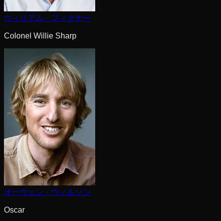
ウィリアム・フィクナー
Colonel Willie Sharp
オーウェン・ウィルソン
Oscar