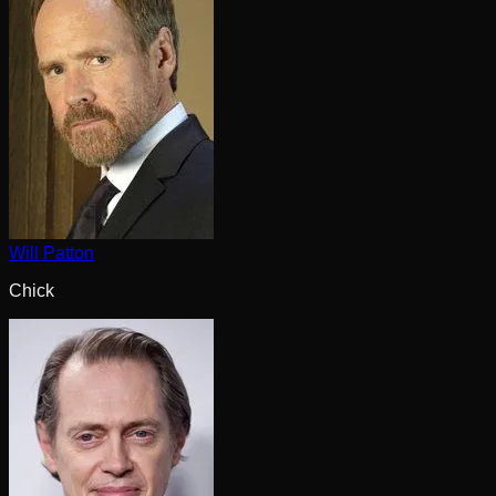
Will Patton
Chick