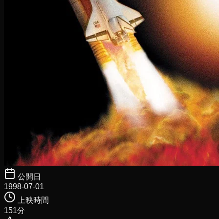
公開日
1998-07-01
上映時間
151
分