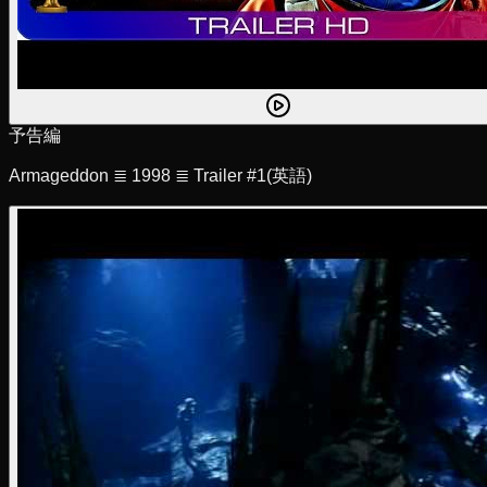
予告編
Armageddon ≣ 1998 ≣ Trailer #1
(英語)