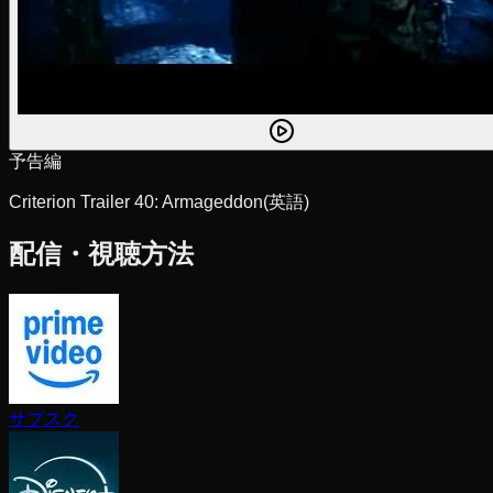
予告編
Criterion Trailer 40: Armageddon
(英語)
配信・視聴方法
サブスク