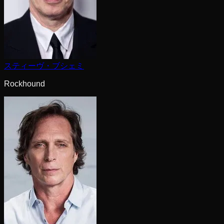
スティーヴ・ブシェミ
Rockhound