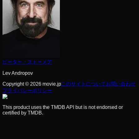
ピーター・ストーメア
Lev Andropov
Copyright © 2026 movie.jp
このサイトについて
お問い合わせ
プライバシーポリシー
This product uses the TMDB API but is not endorsed or
certified by TMDB.