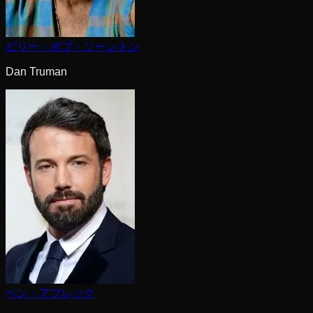
ビリー・ボブ・ソーントン
Dan Truman
ベン・アフレック