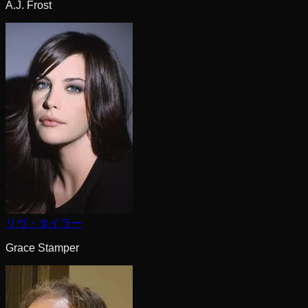
A.J. Frost
リヴ・タイラー
Grace Stamper