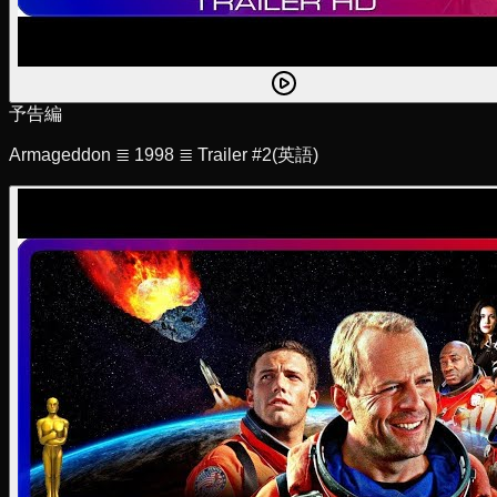
予告編
Armageddon ≣ 1998 ≣ Trailer #2
(英語)