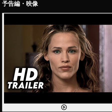
予告編・映像