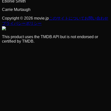
Ebonie Smith
Carrie Murtaugh
Copyright © 2026 movie.jp
このサイトについて
お問い合わせ
プライバシーポリシー
This product uses the TMDB API but is not endorsed or
certified by TMDB.