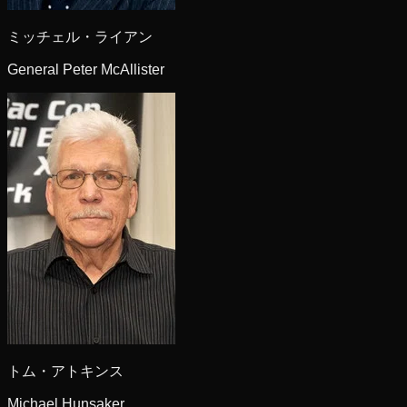
ミッチェル・ライアン
General Peter McAllister
トム・アトキンス
Michael Hunsaker