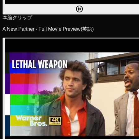
本編クリップ
A New Partner - Full Movie Preview
(英語)