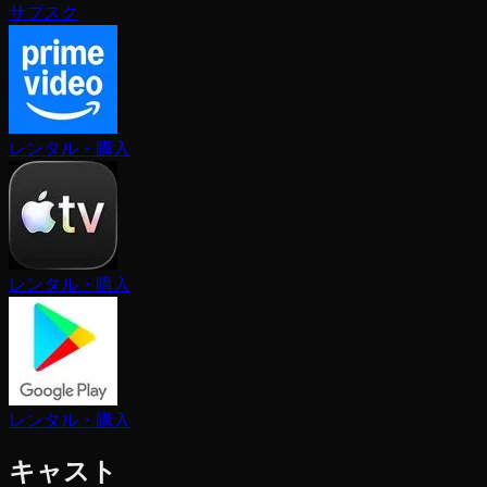
サブスク
レンタル・購入
レンタル・購入
レンタル・購入
キャスト