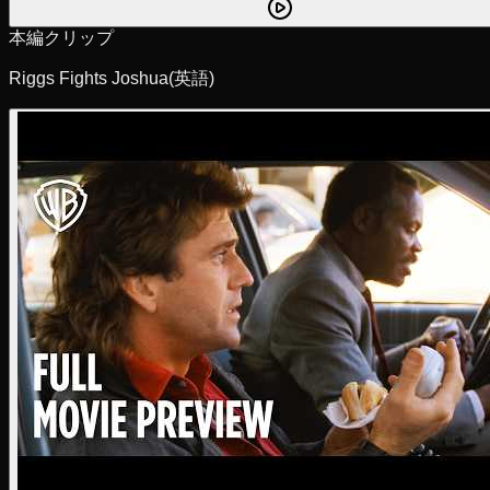
本編クリップ
Riggs Fights Joshua
(英語)