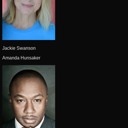
Jackie Swanson
Amanda Hunsaker