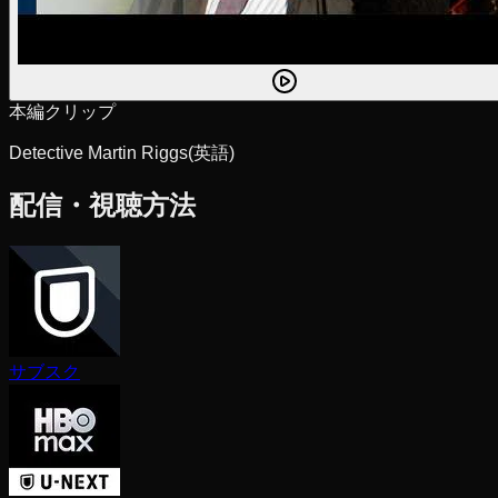
本編クリップ
Detective Martin Riggs
(英語)
配信・視聴方法
サブスク