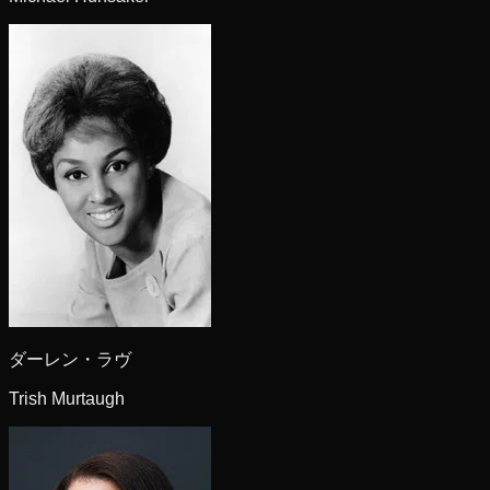
ダーレン・ラヴ
Trish Murtaugh