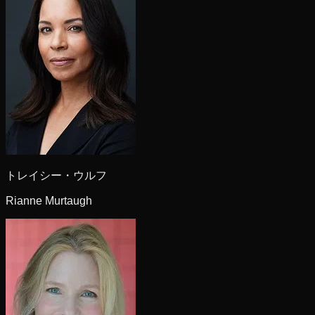
トレイシー・ウルフ
Rianne Murtaugh