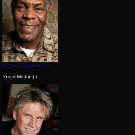
ダニー・グローヴァー
Roger Murtaugh