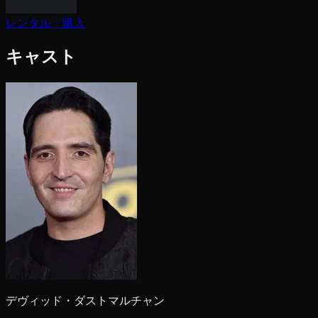
レンタル・購入
キャスト
デヴィッド・ダストマルチャン