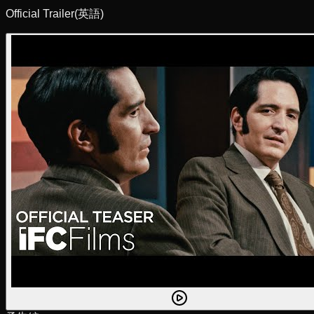
Official Trailer
(英語)