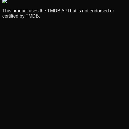
This product uses the TMDB API but is not endorsed or
certified by TMDB.