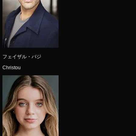
フェイザル・バジ
Christou