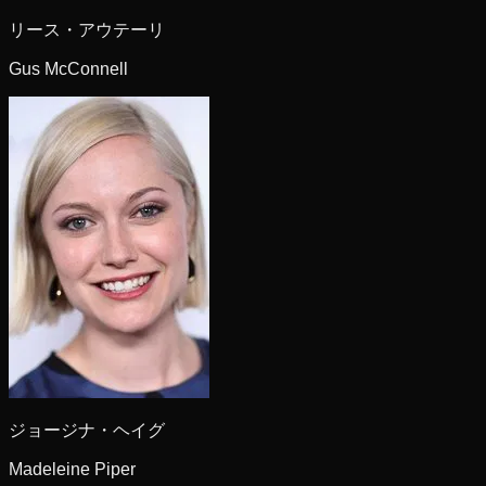
リース・アウテーリ
Gus McConnell
ジョージナ・ヘイグ
Madeleine Piper