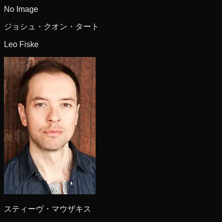
No Image
ジョシュ・クオン・タート
Leo Fiske
スティーヴ・マウザキス