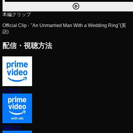
本編クリップ
Official Clip - "An Unmarried Man With a Wedding Ring"
(英
語)
配信・視聴方法
サブスク
広告つき