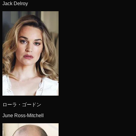
Jack Delroy
ローラ・ゴードン
June Ross-Mitchell