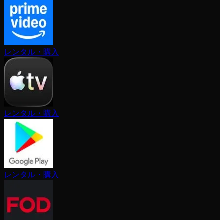
レンタル・購入
レンタル・購入
レンタル・購入