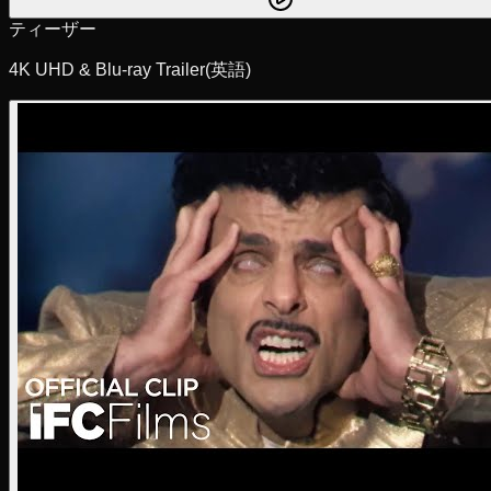
ティーザー
4K UHD & Blu-ray Trailer
(英語)