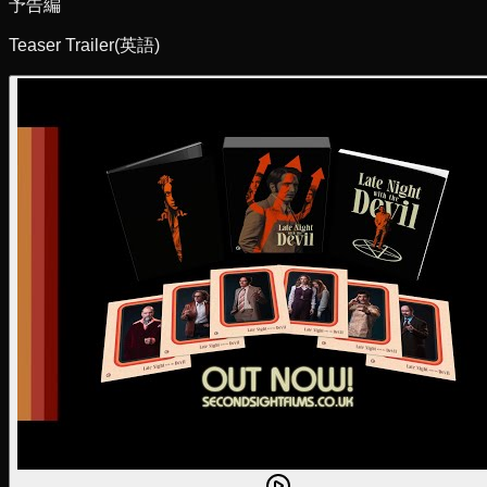
予告編
Teaser Trailer
(英語)