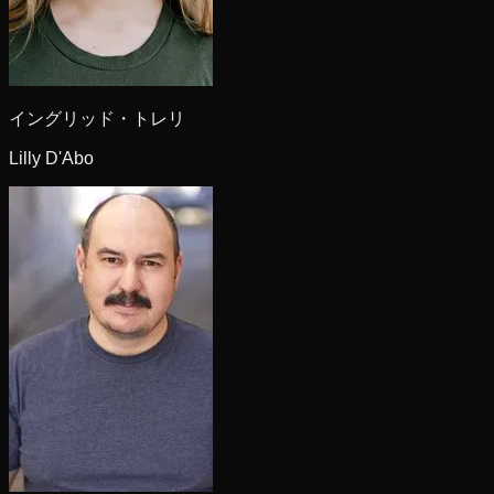
イングリッド・トレリ
Lilly D'Abo