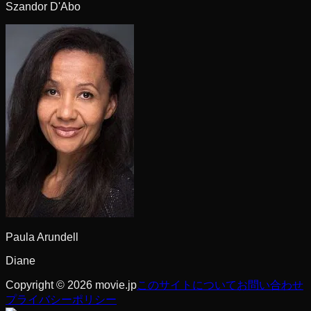
Szandor D'Abo
Paula Arundell
Diane
Copyright © 2026 movie.jp
このサイトについて
お問い合わせ
プライバシーポリシー