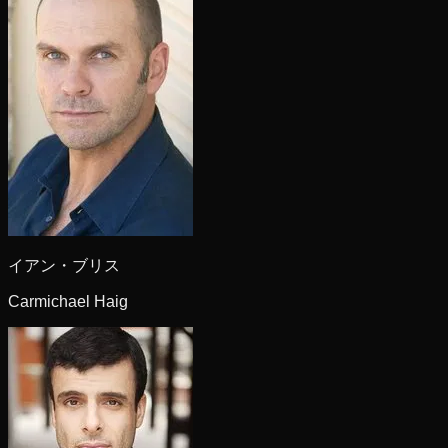
イアン・ブリス
Carmichael Haig