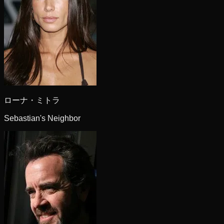
ローナ・ミトラ
Sebastian's Neighbor