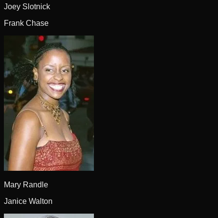
Joey Slotnick
Frank Chase
Mary Randle
Janice Walton