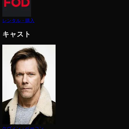
レンタル・購入
キャスト
ケヴィン・ベーコン