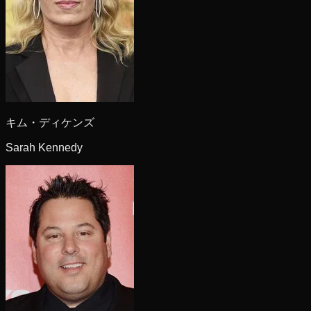
キム・ディケンズ
Sarah Kennedy