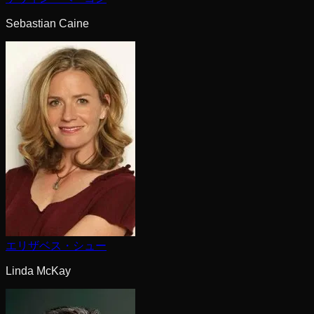
Sebastian Caine
エリザベス・シュー
Linda McKay