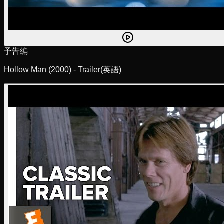
予告編
Hollow Man (2000) - Trailer
(英語)