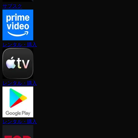
サブスク
レンタル・購入
レンタル・購入
レンタル・購入