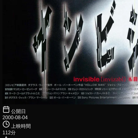
公開日
2000-08-04
上映時間
112
分