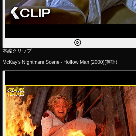
本編クリップ
McKay's Nightmare Scene - Hollow Man (2000)
(英語)