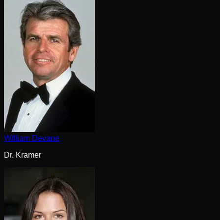
William Devane
Dr. Kramer