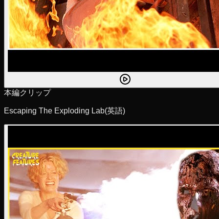
本編クリップ
Escaping The Exploding Lab
(英語)