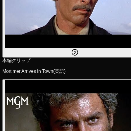
本編クリップ
Mortimer Arrives in Town
(英語)