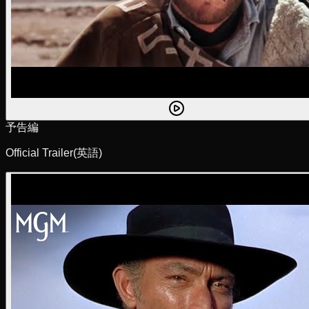
予告編
Official Trailer
(英語)