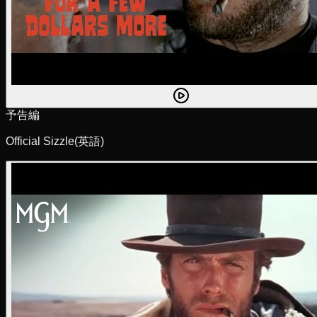
予告編
Official Sizzle
(英語)