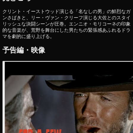
クリント・イーストウッド演じる「名なしの男」の鮮烈なガ
ンさばきと、リー・ヴァン・クリーフ演じる大佐とのスタイ
リッシュな決闘シーンが圧巻。エンニオ・モリコーネの印象
的な音楽が、荒野を舞台にした男たちの緊張感あふれるドラ
マを劇的に盛り上げる。
予告編・映像