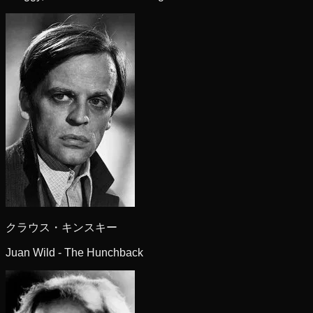
クラウス・キンスキー
Juan Wild - The Hunchback