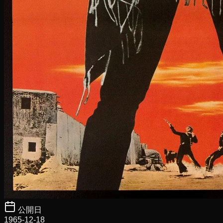
公開日
1965-12-18