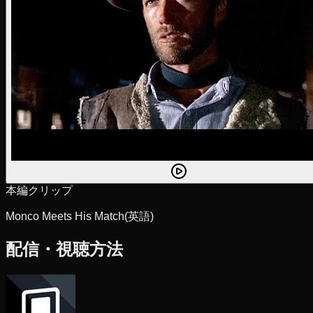
本編クリップ
Monco Meets His Match
(英語)
配信・視聴方法