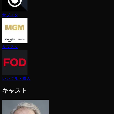
サブスク
サブスク
レンタル・購入
キャスト