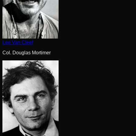
Lee Van Cleef
Col. Douglas Mortimer