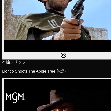
本編クリップ
Monco Shoots The Apple Tree
(英語)