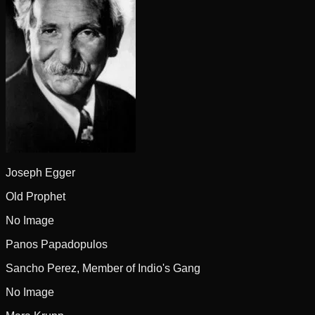
Joseph Egger
Old Prophet
No Image
Panos Papadopulos
Sancho Perez, Member of Indio's Gang
No Image