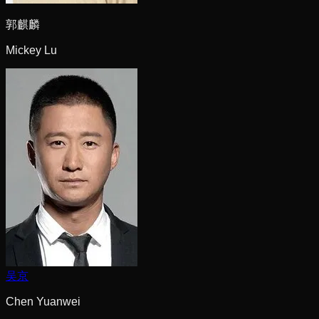
郭麒麟
Mickey Lu
吴京
Chen Yuanwei