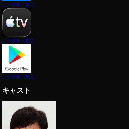
レンタル・購入
レンタル・購入
レンタル・購入
キャスト