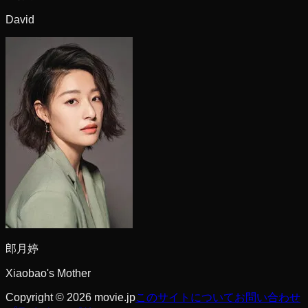
David
郎月婷
Xiaobao's Mother
Copyright © 2026 movie.jp
このサイトについて
お問い合わせ