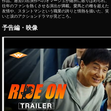
作品。過去の出演作へのオマージュが随所に散りばめられ、
往年のファンを熱くさせる演出が満載。愛馬との種を超えた
友情や、スタントマンという職業の誇りと情熱を描いた、笑
いと涙のアクションドラマが見どころ。
予告編・映像