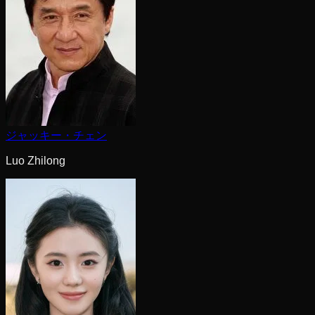
ジャッキー・チェン
Luo Zhilong