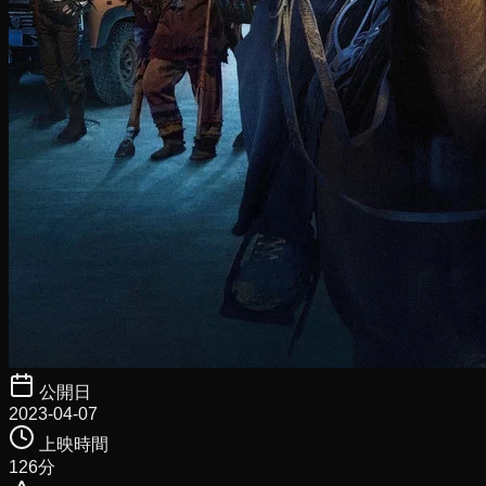
公開日
2023-04-07
上映時間
126
分