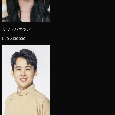
リウ・ハオツン
Luo Xiaobao