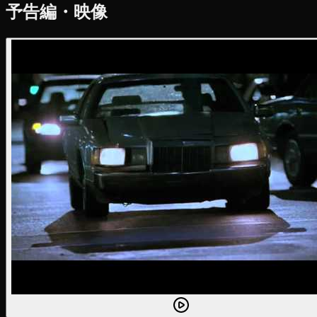
予告編・映像