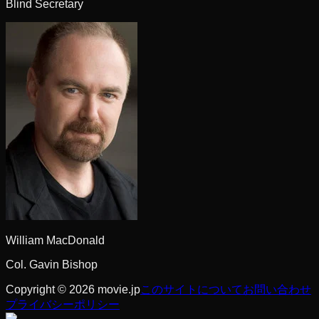
Blind Secretary
William MacDonald
Col. Gavin Bishop
Copyright © 2026 movie.jp
このサイトについて
お問い合わせ
プライバシーポリシー