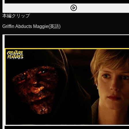
本編クリップ
Griffin Abducts Maggie
(英語)