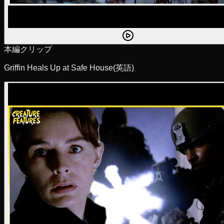
本編クリップ
Griffin Heals Up at Safe House
(英語)