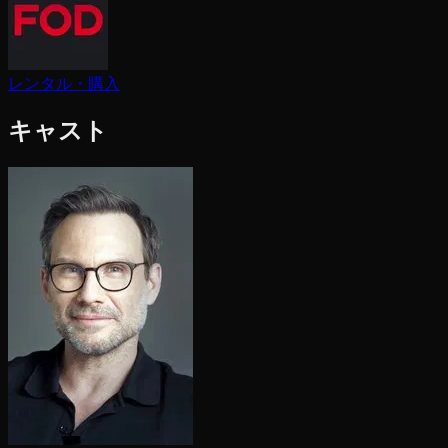
レンタル・購入
キャスト