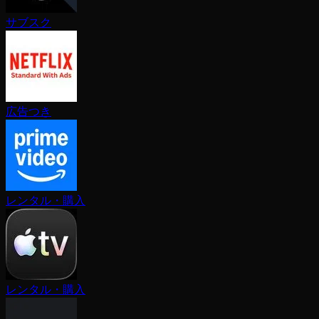
サブスク
広告つき
レンタル・購入
レンタル・購入