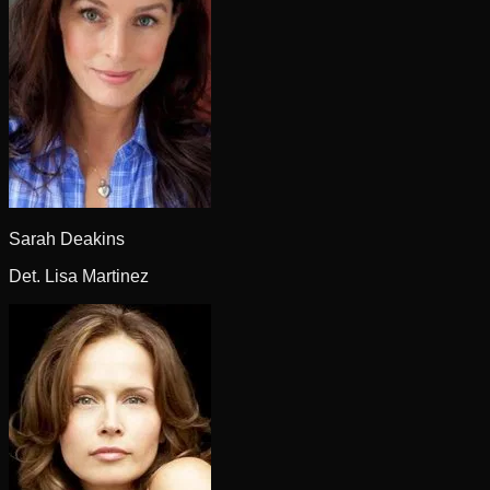
Sarah Deakins
Det. Lisa Martinez