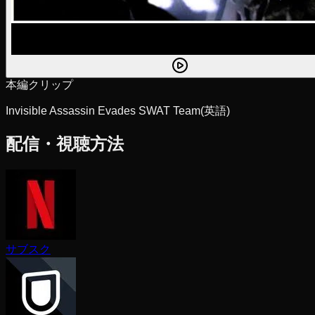
本編クリップ
Invisible Assassin Evades SWAT Team
(英語)
配信・視聴方法
サブスク