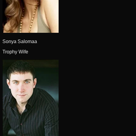
Sonya Salomaa
Trophy Wife