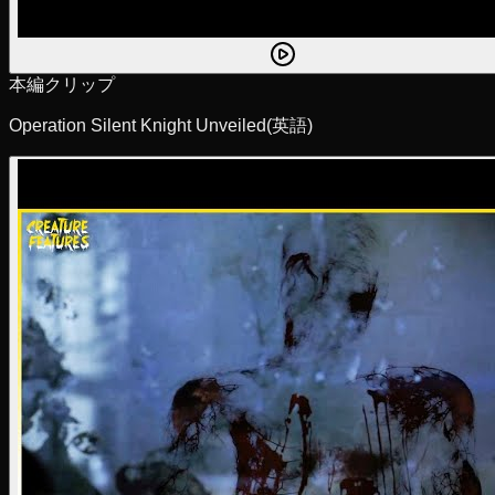
本編クリップ
Operation Silent Knight Unveiled
(英語)