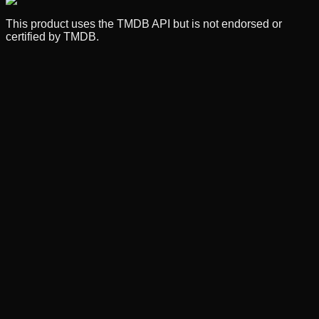
This product uses the TMDB API but is not endorsed or
certified by TMDB.