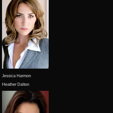
Jessica Harmon
Heather Dalton