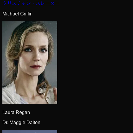
クリスチャン・スレーター
Michael Griffin
Laura Regan
Dr. Maggie Dalton