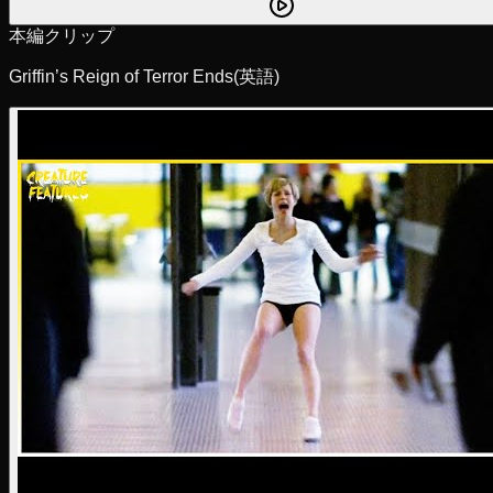
本編クリップ
Griffin’s Reign of Terror Ends
(英語)