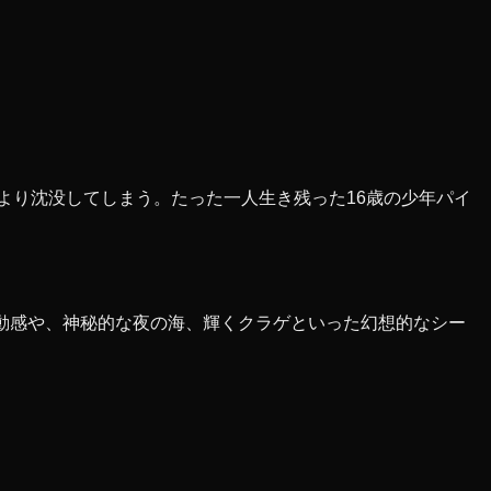
より沈没してしまう。たった一人生き残った16歳の少年パイ
動感や、神秘的な夜の海、輝くクラゲといった幻想的なシー