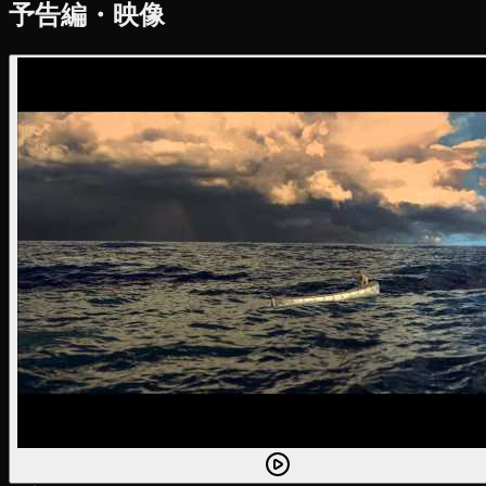
予告編・映像