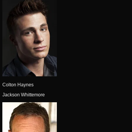
Colton Haynes
Jackson Whittemore