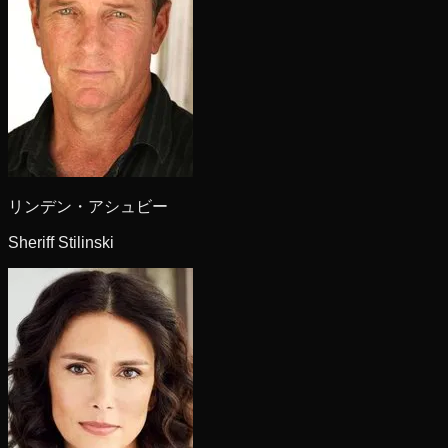
リンデン・アシュビー
Sheriff Stilinski