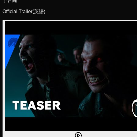
予告編
Official Trailer
(英語)