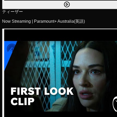
ティーザー
Now Streaming | Paramount+ Australia
(英語)