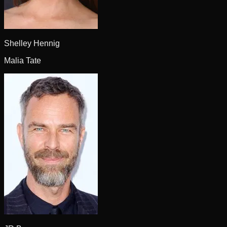
Shelley Hennig
Malia Tate