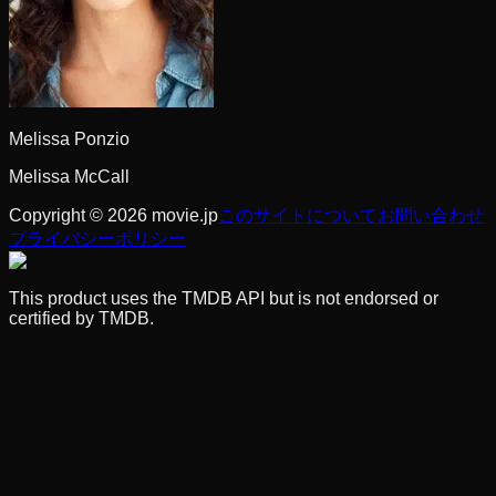
Melissa Ponzio
Melissa McCall
Copyright © 2026 movie.jp
このサイトについて
お問い合わせ
プライバシーポリシー
This product uses the TMDB API but is not endorsed or
certified by TMDB.