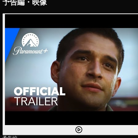
予告編・映像