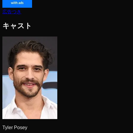
広告つき
キャスト
Tyler Posey