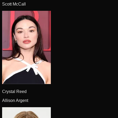
Scott McCall
Crystal Reed
Allison Argent