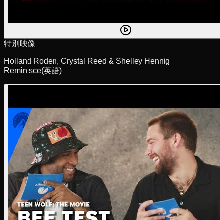
特別映像
Holland Roden, Crystal Reed & Shelley Hennig
Reminisce
(英語)