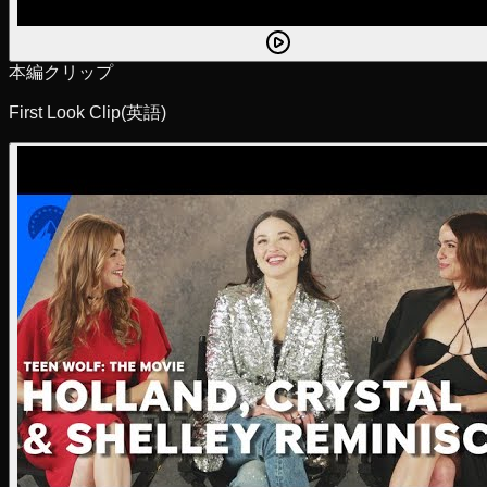
本編クリップ
First Look Clip
(英語)