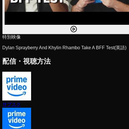
特別映像
Dylan Sprayberry And Khylin Rhambo Take A BFF Test
(英語)
配信・視聴方法
サブスク