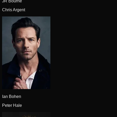
JR Bourne
Chris Argent
Ian Bohen
Peter Hale