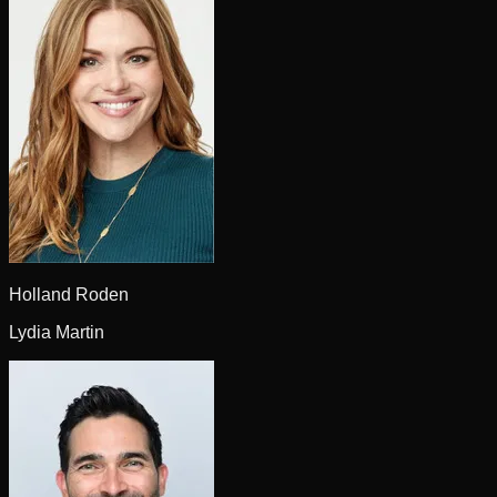
Holland Roden
Lydia Martin