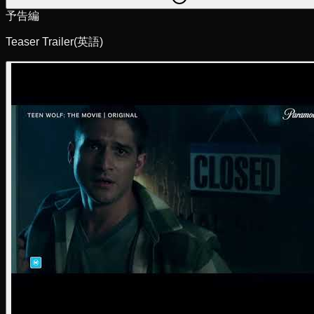
予告編
Teaser Trailer
(英語)