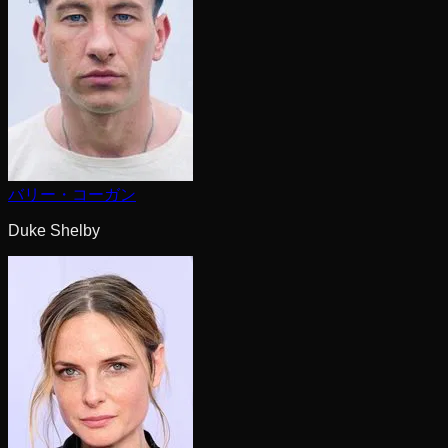
バリー・コーガン
Duke Shelby