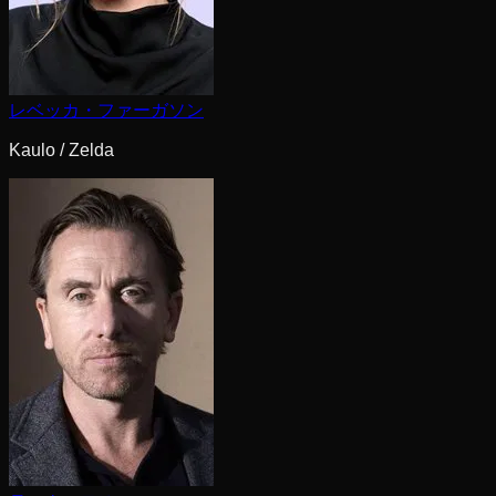
レベッカ・ファーガソン
Kaulo / Zelda