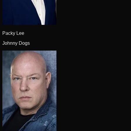
Packy Lee
Johnny Dogs