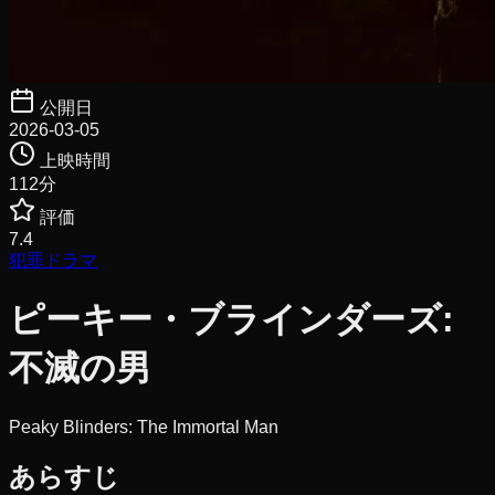
公開日
2026-03-05
上映時間
112
分
評価
7.4
犯罪
ドラマ
ピーキー・ブラインダーズ:
不滅の男
Peaky Blinders: The Immortal Man
あらすじ