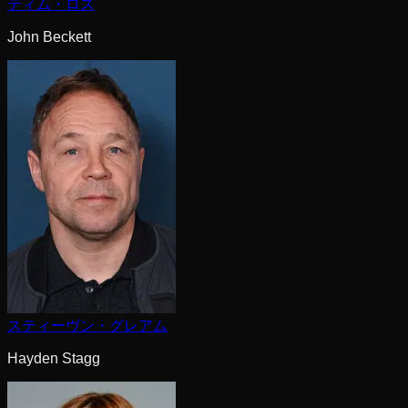
ティム・ロス
John Beckett
スティーヴン・グレアム
Hayden Stagg