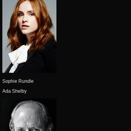
Sophie Rundle
Ada Shelby