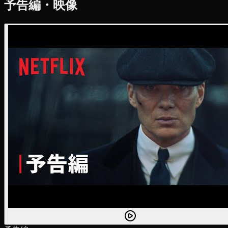
予告編・映像