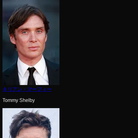
キリアン・マーフィー
Tommy Shelby