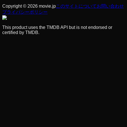
Copyright © 2026 movie.jp
このサイトについて
お問い合わせ
プライバシーポリシー
This product uses the TMDB API but is not endorsed or
certified by TMDB.