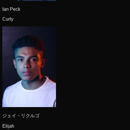
Ian Peck
Curly
ジェイ・リクルゴ
Elijah