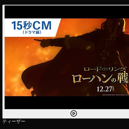
ティーザー