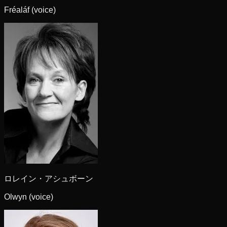
Fréaláf (voice)
ロレイン・アシュボーン
Olwyn (voice)