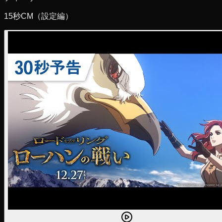
15秒CM（設定編）