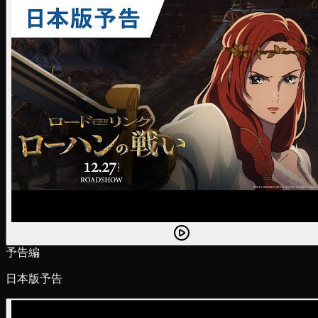
予告編
日本版予告