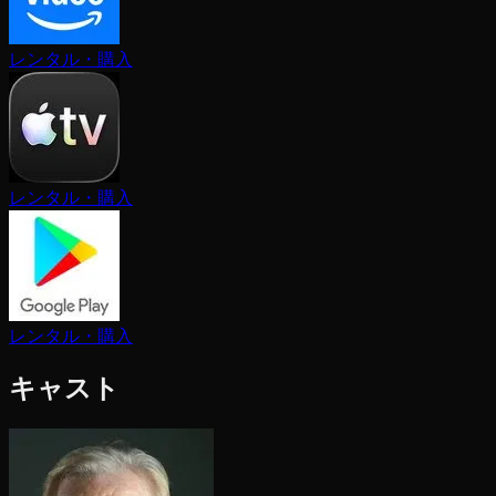
レンタル・購入
レンタル・購入
レンタル・購入
キャスト