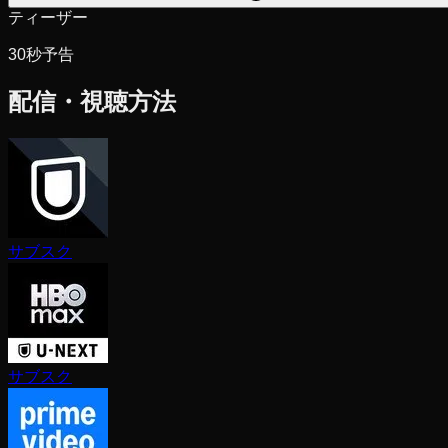
ティーザー
30秒予告
配信・視聴方法
サブスク
サブスク