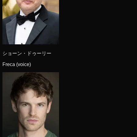
ショーン・ドゥーリー
Freca (voice)