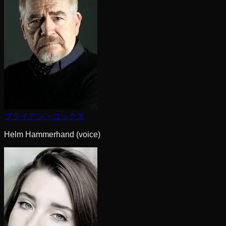
ブライアン・コックス
Helm Hammerhand (voice)