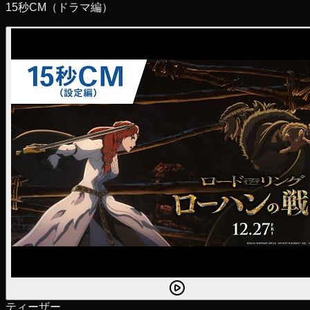
15秒CM（ドラマ編）
ティーザー