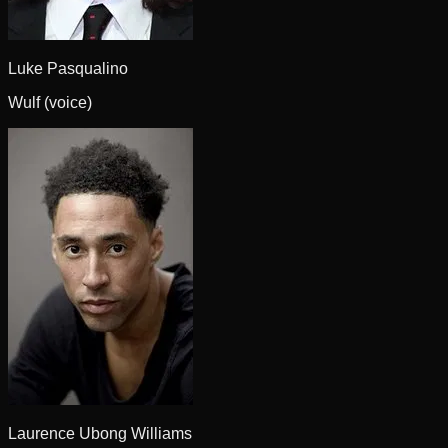
Luke Pasqualino
Wulf (voice)
Laurence Ubong Williams