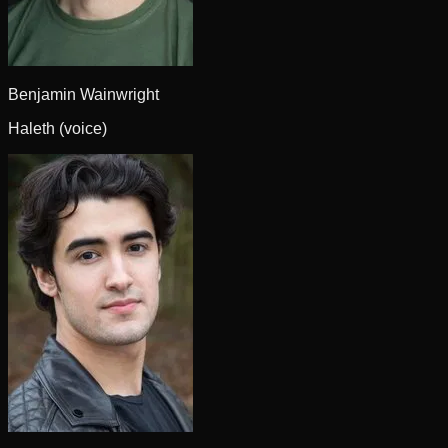
Benjamin Wainwright
Haleth (voice)