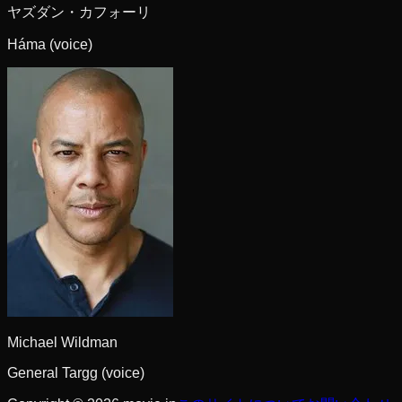
ヤズダン・カフォーリ
Háma (voice)
Michael Wildman
General Targg (voice)