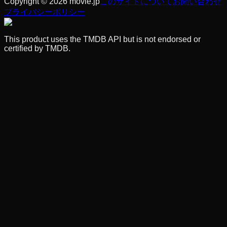
Copyright © 2026 movie.jp
このサイトについて
お問い合わせ
プライバシーポリシー
This product uses the TMDB API but is not endorsed or
certified by TMDB.