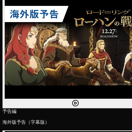
予告編
海外版予告（字幕版）