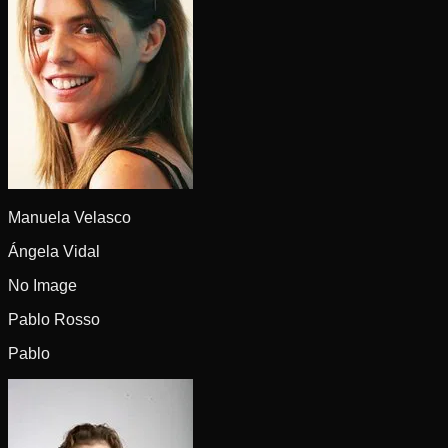
Manuela Velasco
Ángela Vidal
No Image
Pablo Rosso
Pablo