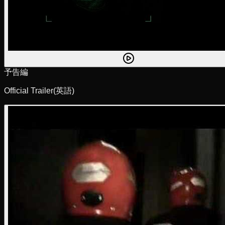
予告編
Official Trailer
(英語)