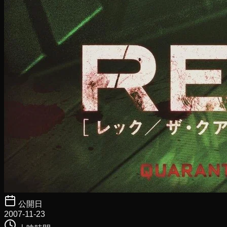
公開日
2007-11-23