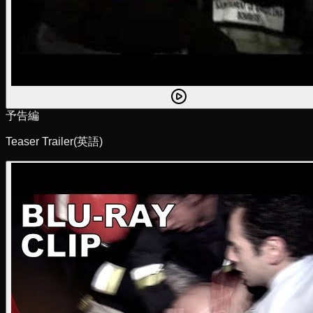
予告編
Teaser Trailer
(英語)