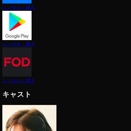
レンタル・購入
レンタル・購入
レンタル・購入
キャスト