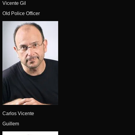
Vicente Gil
Old Police Officer
Carlos Vicente
Guillem