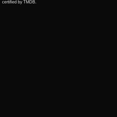
certified by TMDB.