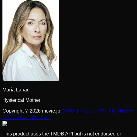
María Lanau
Hysterical Mother
Copyright © 2026 movie.jp
このサイトについて
お問い合わせ
プライバシーポリシー
This product uses the TMDB API but is not endorsed or