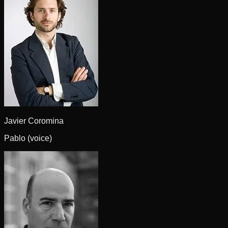
Javier Coromina
Pablo (voice)