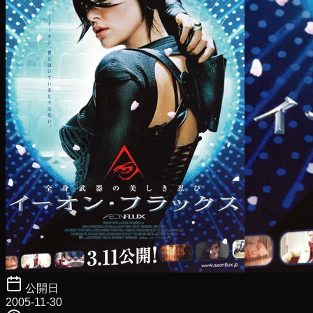
公開日
2005-11-30