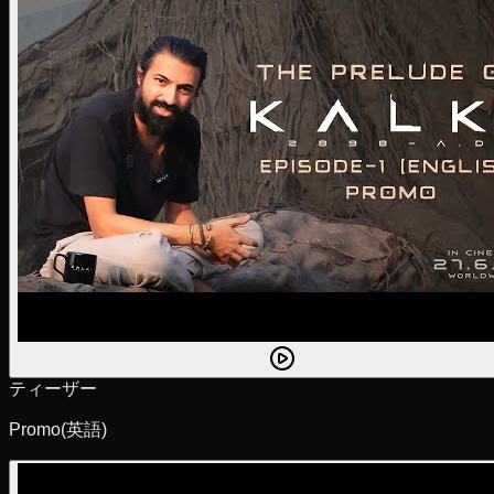
ティーザー
Promo
(英語)