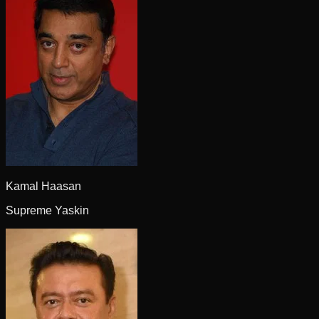
Kamal Haasan
Supreme Yaskin