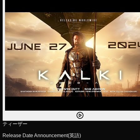
ティーザー
Release Date Announcement
(英語)