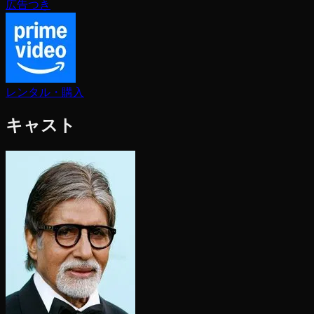
広告つき
レンタル・購入
キャスト