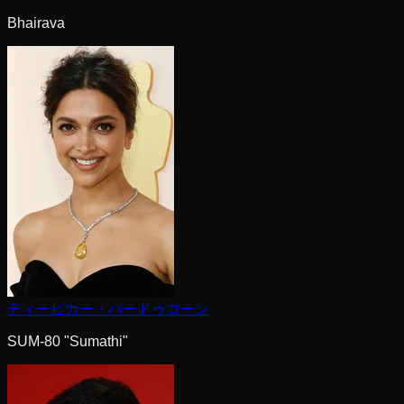
Bhairava
ディーピカー・パードゥコーン
SUM-80 "Sumathi"