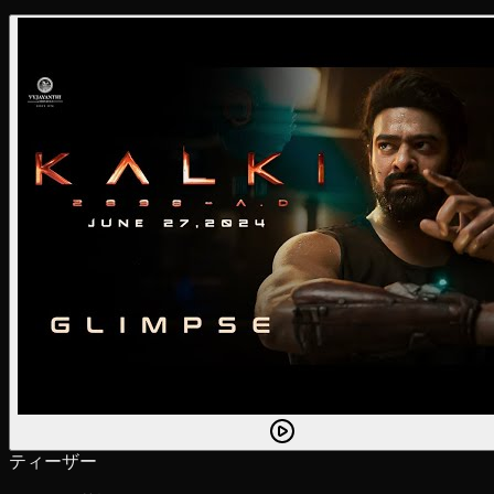
ティーザー