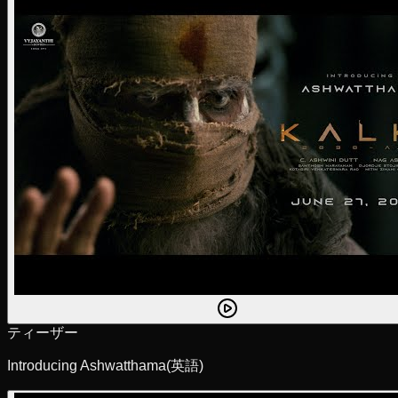
ティーザー
Introducing Ashwatthama
(英語)