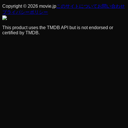
Copyright © 2026 movie.jp
このサイトについて
お問い合わせ
プライバシーポリシー
This product uses the TMDB API but is not endorsed or
certified by TMDB.