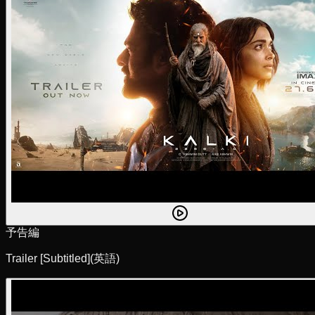
予告編
Trailer [Subtitled]
(英語)