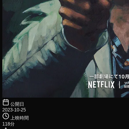
公開日
2023-10-25
上映時間
118
分