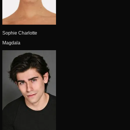
Sophie Charlotte
Magdala