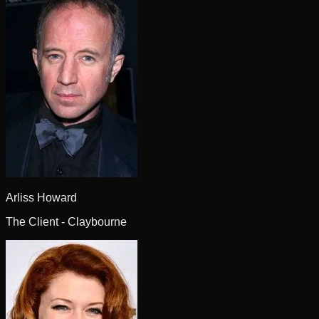
Arliss Howard
The Client - Claybourne