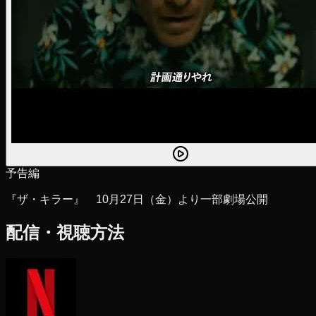
予告編
『ザ・キラー』 10月27日（金）より一部劇場公開
配信・視聴方法