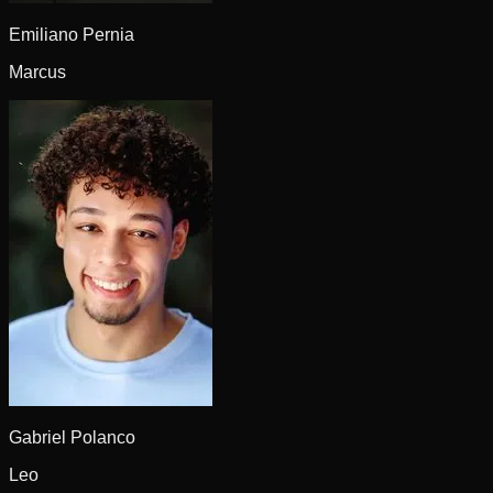
Emiliano Pernia
Marcus
Gabriel Polanco
Leo