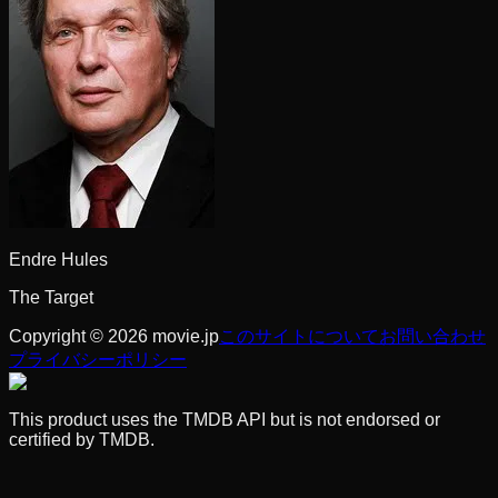
Endre Hules
The Target
Copyright © 2026 movie.jp
このサイトについて
お問い合わせ
プライバシーポリシー
This product uses the TMDB API but is not endorsed or
certified by TMDB.