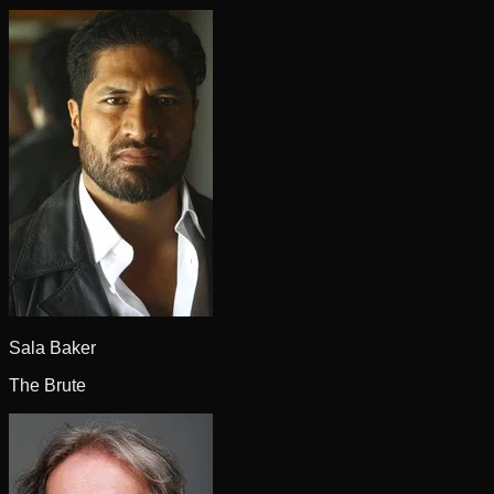
Sala Baker
The Brute