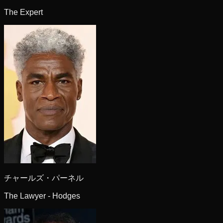
The Expert
チャールズ・パーネル
The Lawyer - Hodges