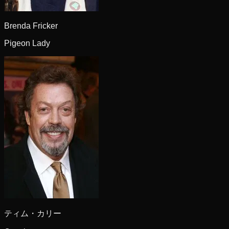
Brenda Fricker
Pigeon Lady
ティム・カリー