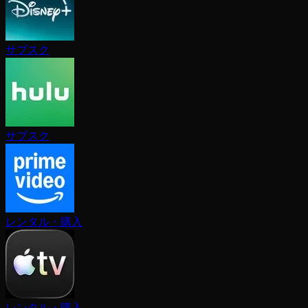
サブスク
サブスク
レンタル・購入
レンタル・購入