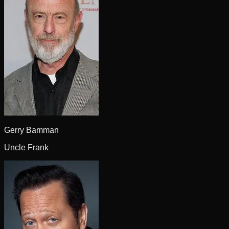
Gerry Bamman
Uncle Frank