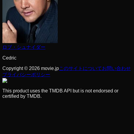
ロブ・シュナイダー
Cedric
Copyright © 2026 movie.jp
このサイトについて
お問い合わせ
プライバシーポリシー
This product uses the TMDB API but is not endorsed or
certified by TMDB.