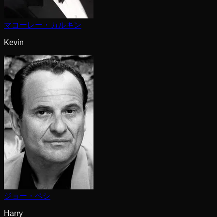
マコーレー・カルキン
Kevin
ジョー・ペシ
Harry