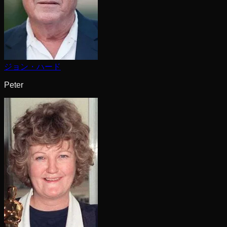
ジョン・ハード
Peter