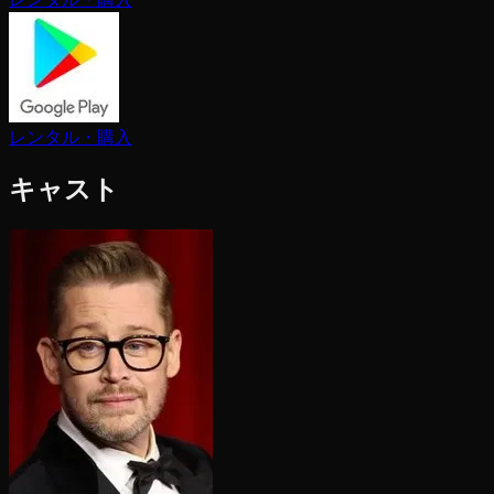
レンタル・購入
キャスト