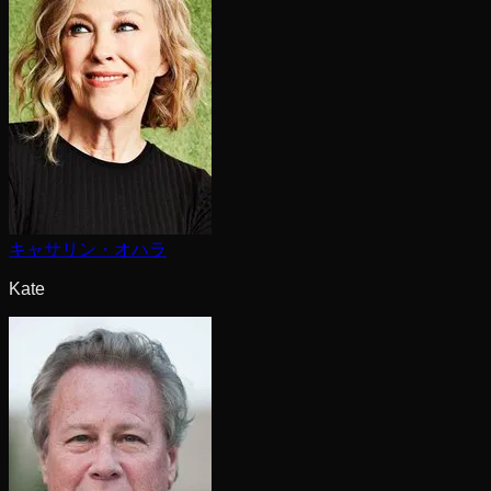
キャサリン・オハラ
Kate