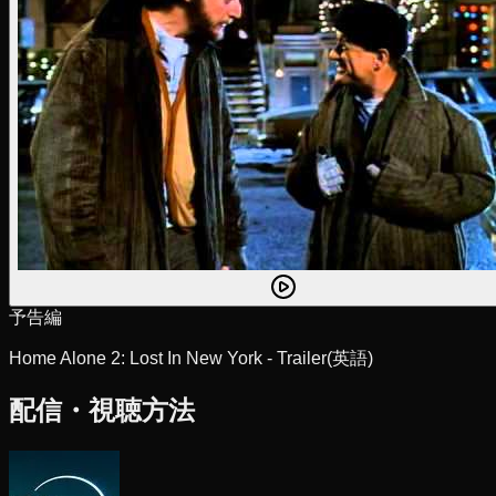
予告編
Home Alone 2: Lost In New York - Trailer
(英語)
配信・視聴方法