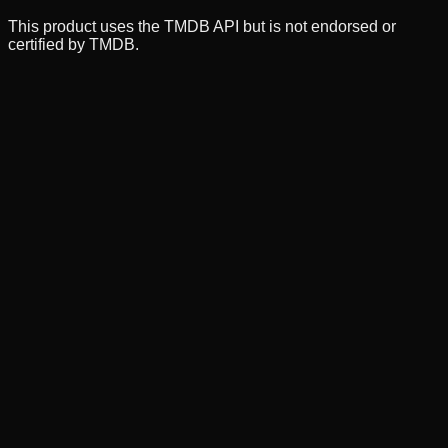
This product uses the TMDB API but is not endorsed or
certified by TMDB.