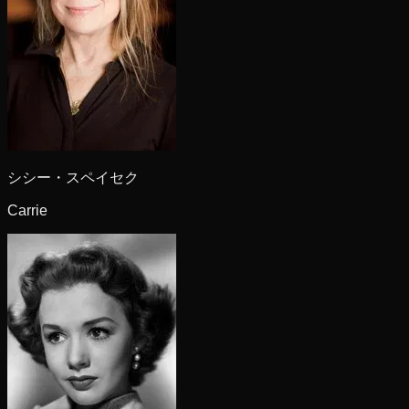
シシー・スペイセク
Carrie