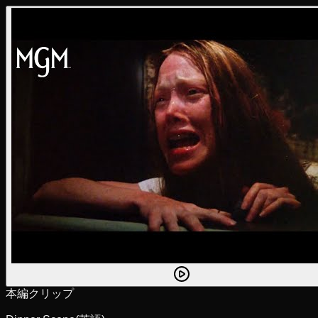
本編クリップ