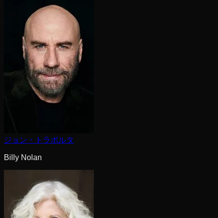
ジョン・トラボルタ
Billy Nolan