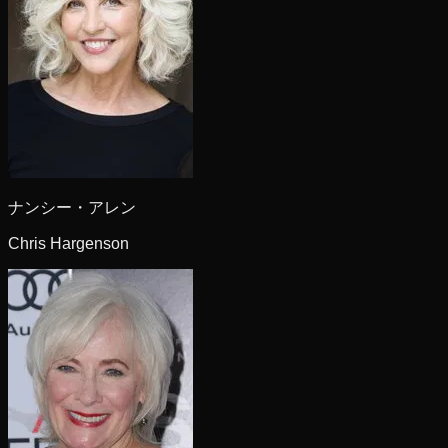
ナンシー・アレン
Chris Hargenson