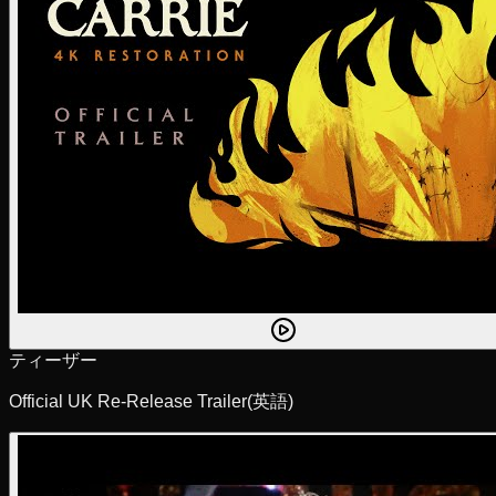
ティーザー
Official UK Re-Release Trailer
(英語)