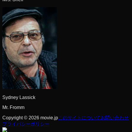
Sydney Lassick
Mr. Fromm
Copyright © 2026 movie.jp
このサイトについて
お問い合わせ
プライバシーポリシー