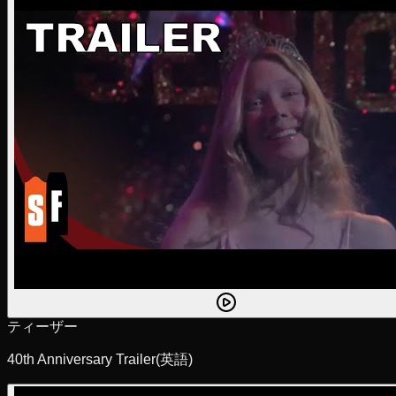
ティーザー
40th Anniversary Trailer
(英語)