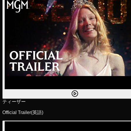
ティーザー
Official Trailer
(英語)