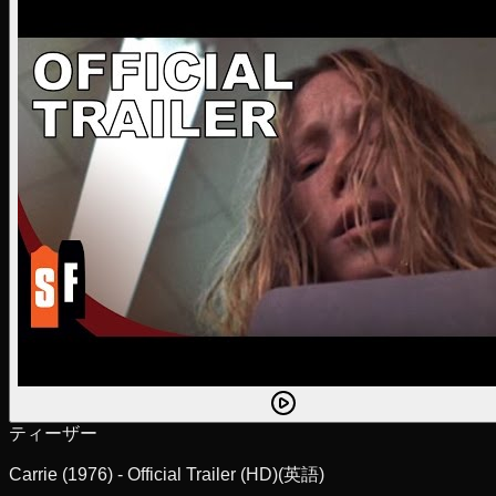
ティーザー
Carrie (1976) - Official Trailer (HD)
(英語)