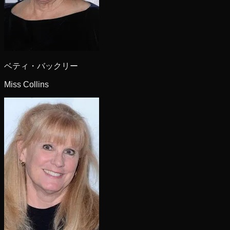
ベティ・バックリー
Miss Collins