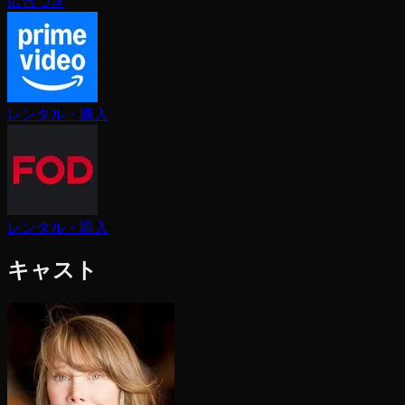
広告つき
レンタル・購入
レンタル・購入
キャスト