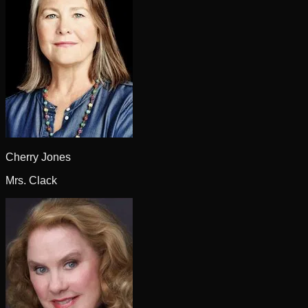
Cherry Jones
Mrs. Clack