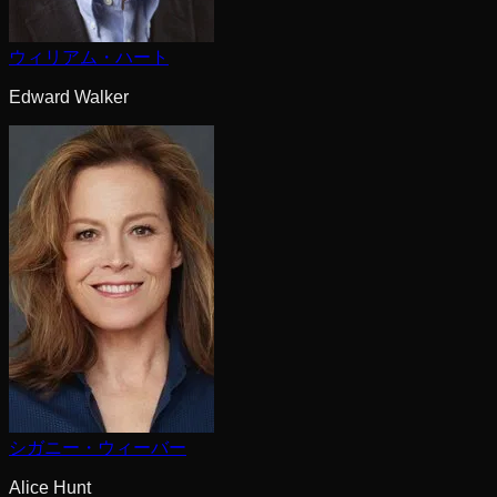
ウィリアム・ハート
Edward Walker
シガニー・ウィーバー
Alice Hunt