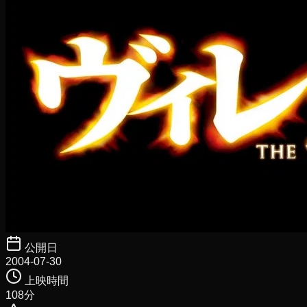
公開日
2004-07-30
上映時間
108
分