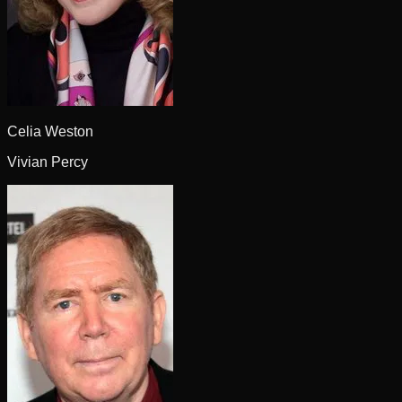
Celia Weston
Vivian Percy