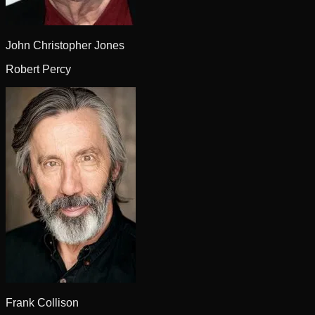
John Christopher Jones
Robert Percy
Frank Collison