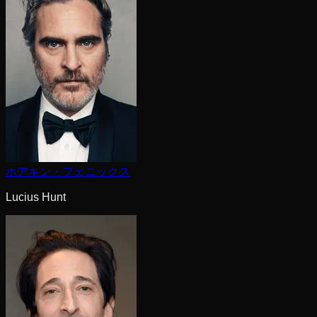
ホアキン・フェニックス
Lucius Hunt