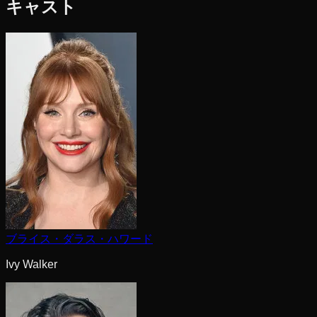
キャスト
ブライス・ダラス・ハワード
Ivy Walker