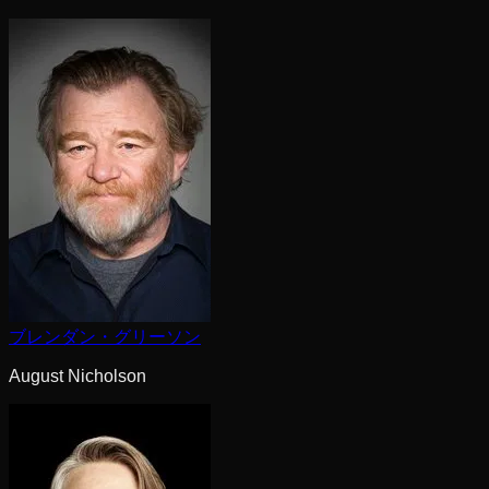
ブレンダン・グリーソン
August Nicholson