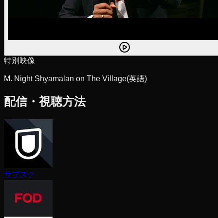
特別映像
M. Night Shyamalan on The Village
(英語)
配信・視聴方法
サブスク