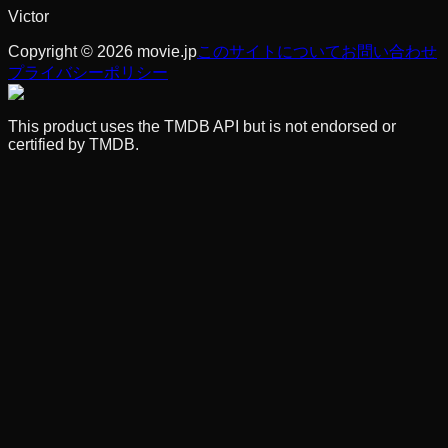
Victor
Copyright © 2026 movie.jp
このサイトについて
お問い合わせ
プライバシーポリシー
This product uses the TMDB API but is not endorsed or
certified by TMDB.