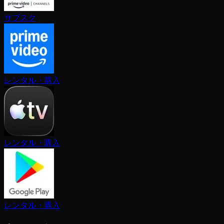
サブスク
レンタル・購入
レンタル・購入
レンタル・購入