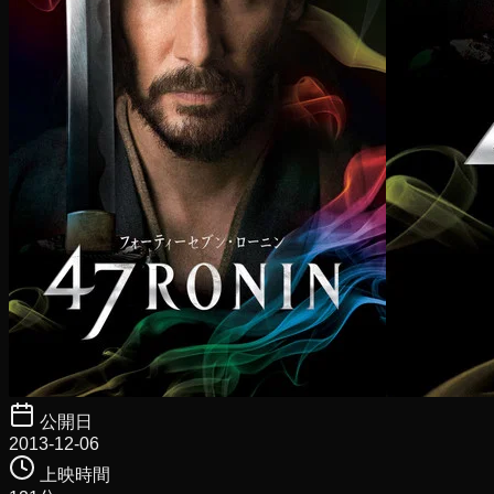
公開日
2013-12-06
上映時間