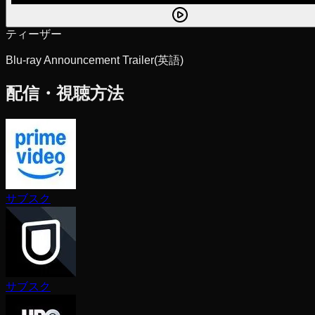
ティーザー
Blu-ray Announcement Trailer
(英語)
配信・視聴方法
サブスク
サブスク