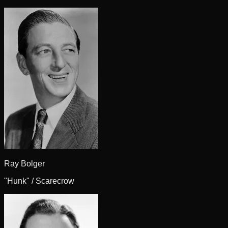
Ray Bolger
"Hunk" / Scarecrow