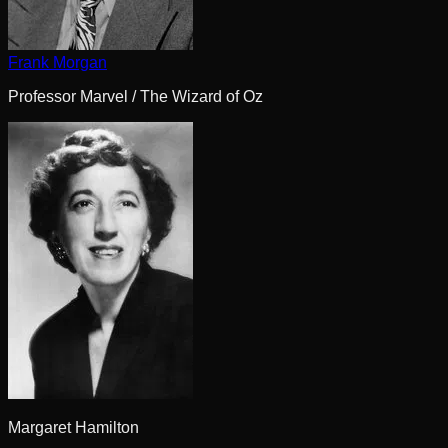
Frank Morgan
Professor Marvel / The Wizard of Oz
Margaret Hamilton