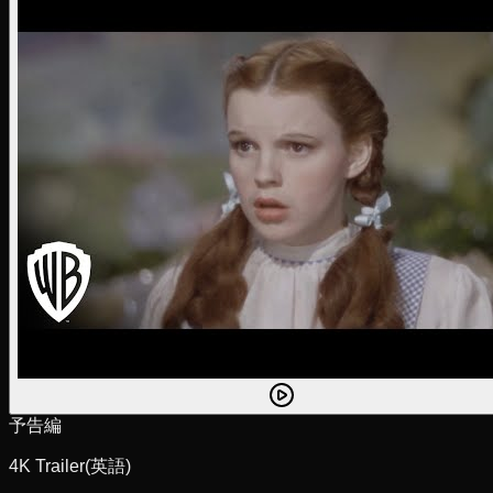
予告編
4K Trailer
(英語)