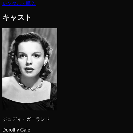
レンタル・購入
キャスト
ジュディ・ガーランド
Dorothy Gale