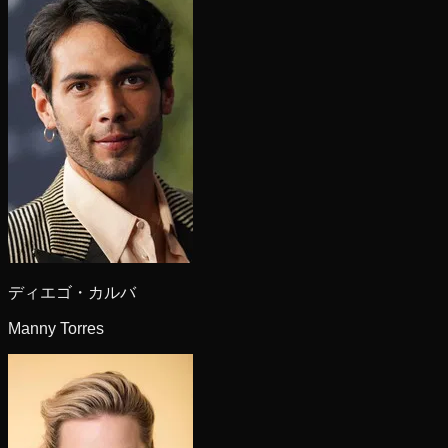
ディエゴ・カルバ
Manny Torres