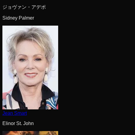
ジョヴァン・アデポ
Sidney Palmer
Jean Smart
Elinor St. John