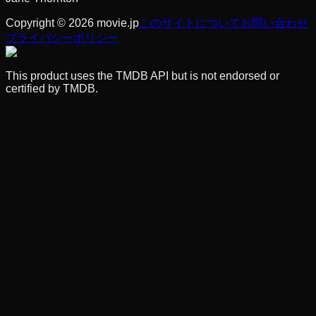
Copyright © 2026 movie.jp
このサイトについて
お問い合わせ
プライバシーポリシー
This product uses the TMDB API but is not endorsed or
certified by TMDB.