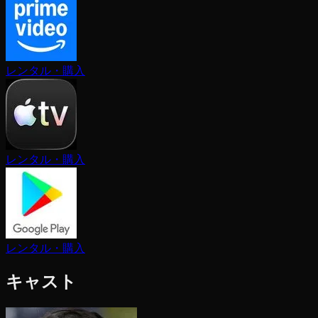
レンタル・購入
レンタル・購入
レンタル・購入
キャスト