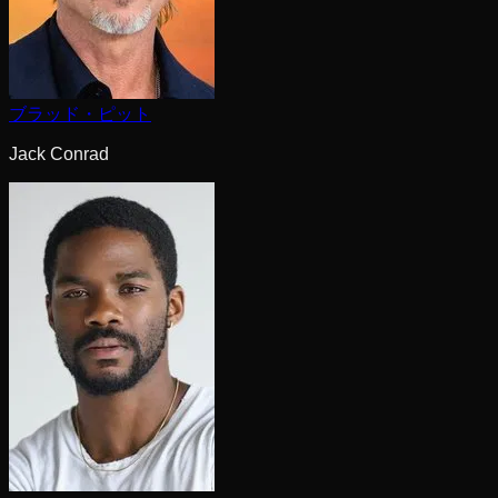
ブラッド・ピット
Jack Conrad