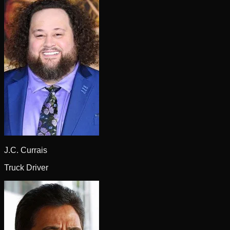
J.C. Currais
Truck Driver