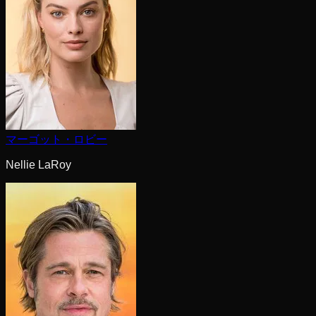
マーゴット・ロビー
Nellie LaRoy