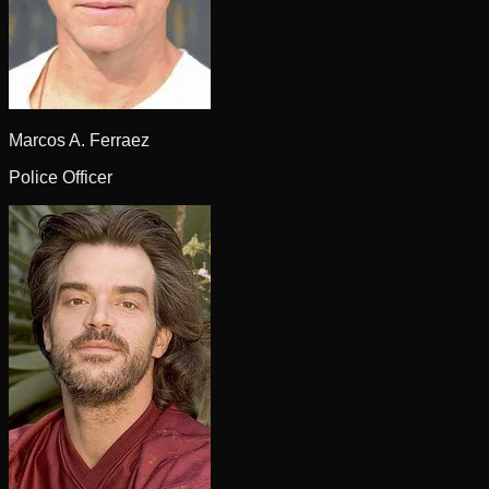
Marcos A. Ferraez
Police Officer