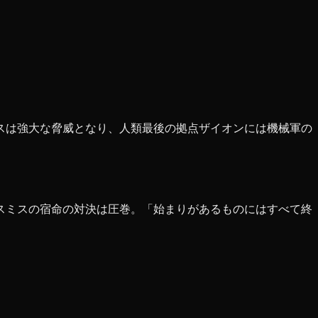
スは強大な脅威となり、人類最後の拠点ザイオンには機械軍の
スミスの宿命の対決は圧巻。「始まりがあるものにはすべて終