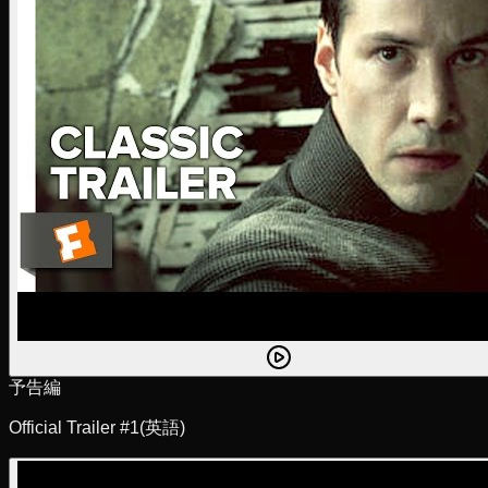
予告編
Official Trailer #1
(英語)