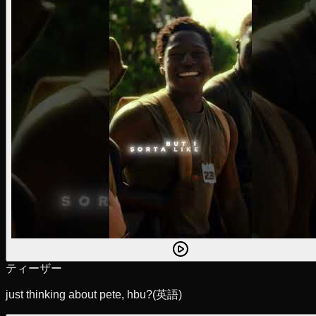
ティーザー
just thinking about pete, hbu?
(英語)