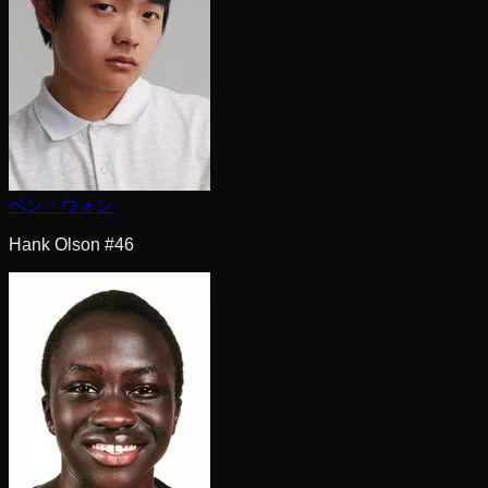
ベン・ウォン
Hank Olson #46