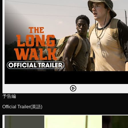
予告編
Official Trailer
(英語)