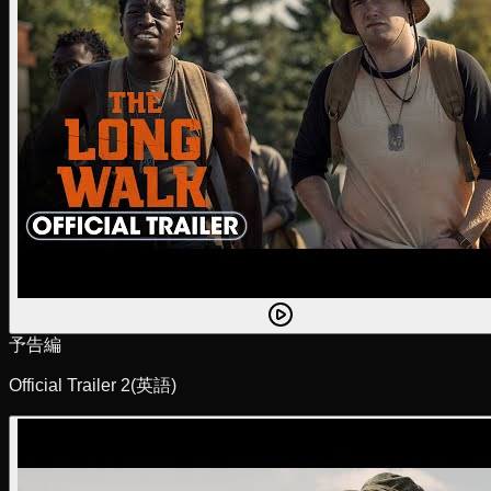
予告編
Official Trailer 2
(英語)