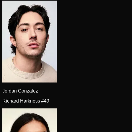
Jordan Gonzalez
Richard Harkness #49