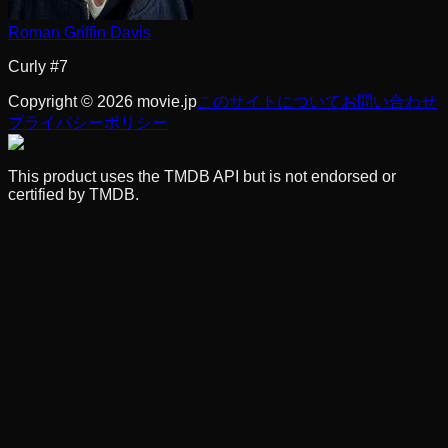
Roman Griffin Davis
Curly #7
Copyright © 2026 movie.jp
このサイトについて
お問い合わせ
プライバシーポリシー
This product uses the TMDB API but is not endorsed or
certified by TMDB.