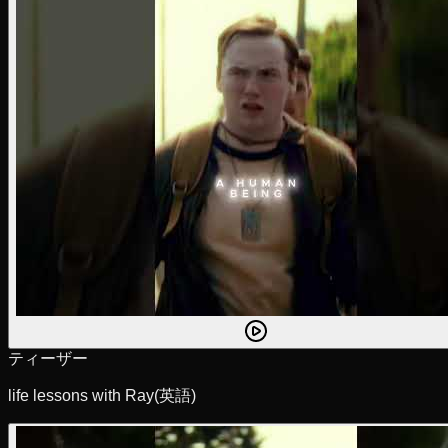
ティーザー
life lessons with Ray
(英語)