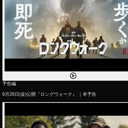
予告編
6月26日(金)公開『ロングウォーク』 ｜本予告