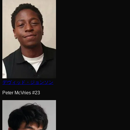
デヴィッド・ジョンソン
Peter McVries #23