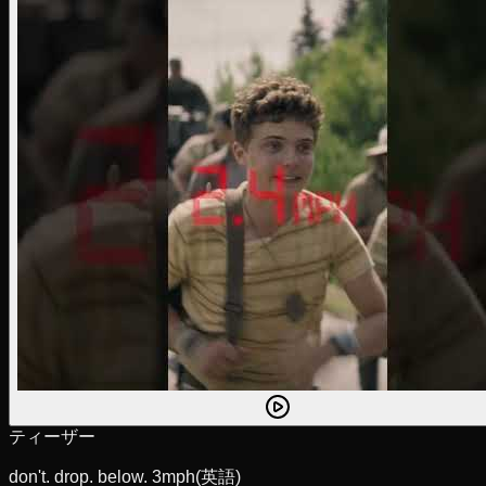
ティーザー
don't. drop. below. 3mph
(英語)