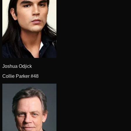
Joshua Odjick
Collie Parker #48