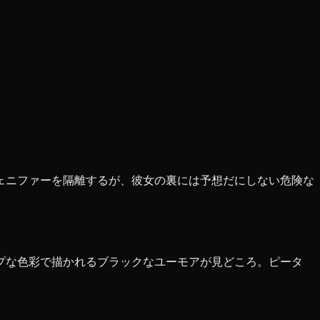
ェニファーを隔離するが、彼女の裏には予想だにしない危険な
プな色彩で描かれるブラックなユーモアが見どころ。ピータ