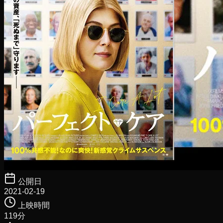
公開日
2021-02-19
上映時間
119
分