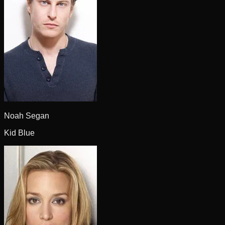
Noah Segan
Kid Blue