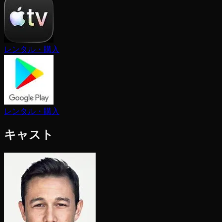
レンタル・購入
レンタル・購入
キャスト