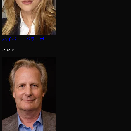
パイパー・ペラーボ
Suzie