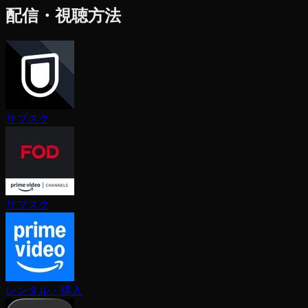
配信・視聴方法
サブスク
サブスク
レンタル・購入