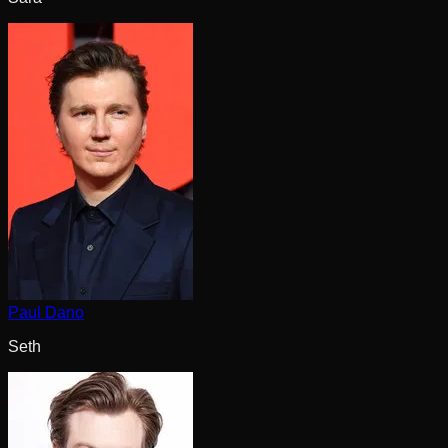
Paul Dano
Seth