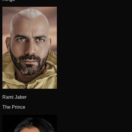
Rami Jaber
The Prince