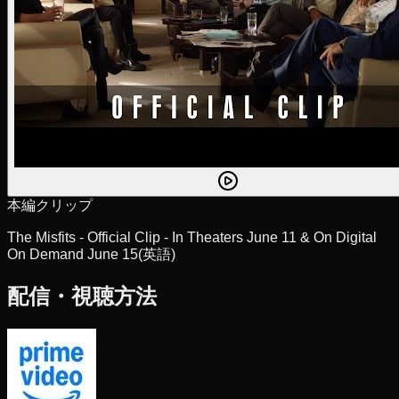
本編クリップ
The Misfits - Official Clip - In Theaters June 11 & On Digital
On Demand June 15
(英語)
配信・視聴方法