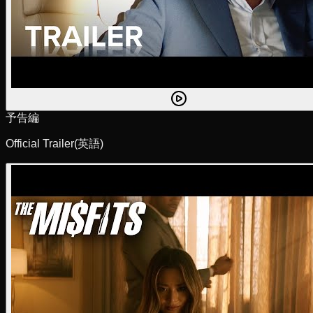
予告編
Official Trailer
(英語)