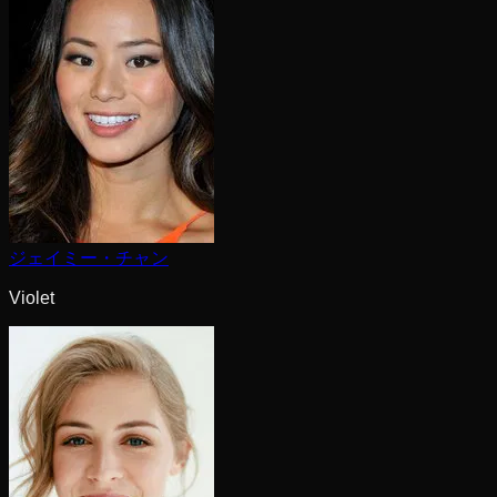
ジェイミー・チャン
Violet