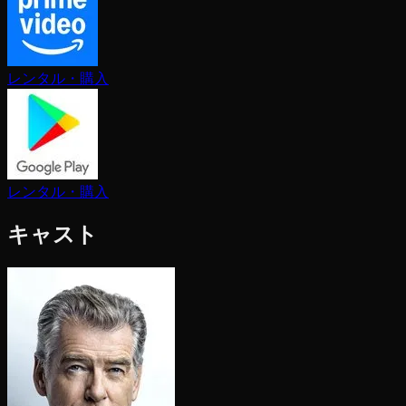
レンタル・購入
レンタル・購入
キャスト