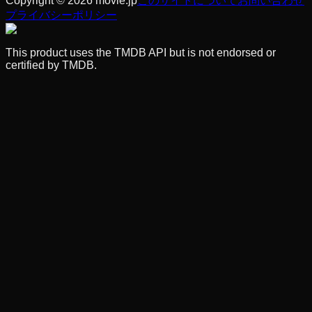
Copyright © 2026 movie.jp
このサイトについて
お問い合わせ
プライバシーポリシー
This product uses the TMDB API but is not endorsed or
certified by TMDB.