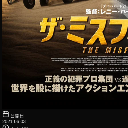
公開日
2021-06-03