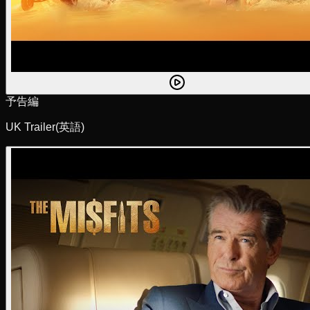
予告編
UK Trailer
(英語)