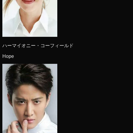
ハーマイオニー・コーフィールド
Hope