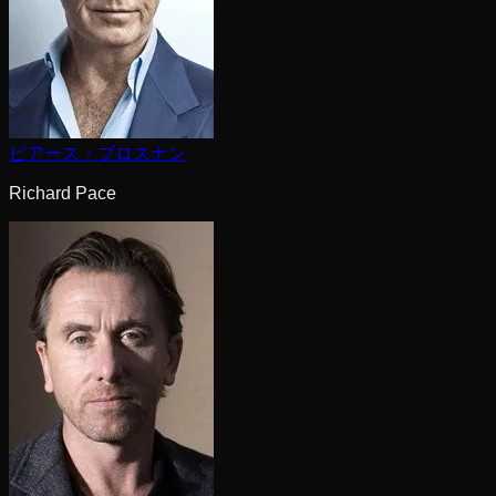
ピアース・ブロスナン
Richard Pace