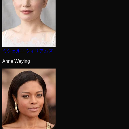
ミシェル・ウィリアムズ
Anne Weying