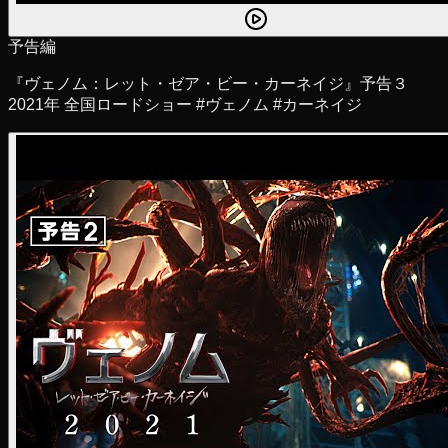
予告編
『ヴェノム：レット・ゼア・ビー・カーネイジ』予告３
2021年 全国ロードショー #ヴェノム #カーネイジ