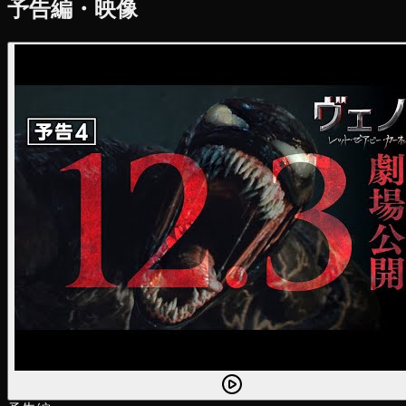
予告編・映像