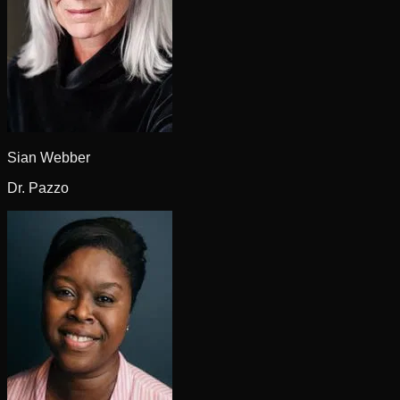
Sian Webber
Dr. Pazzo