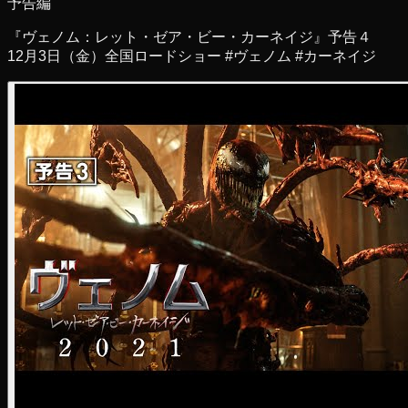
予告編
『ヴェノム：レット・ゼア・ビー・カーネイジ』予告４
12月3日（金）全国ロードショー #ヴェノム #カーネイジ