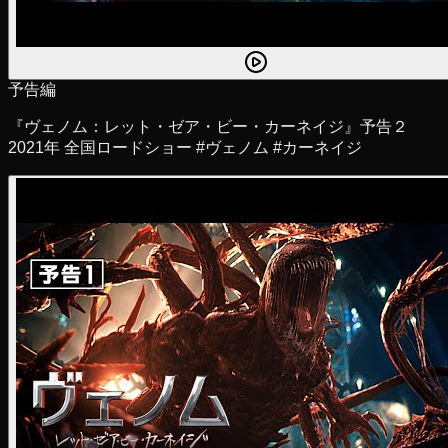
予告編
『ヴェノム：レット・ゼア・ビー・カーネイジ』予告２
2021年 全国ロードショー #ヴェノム #カーネイジ