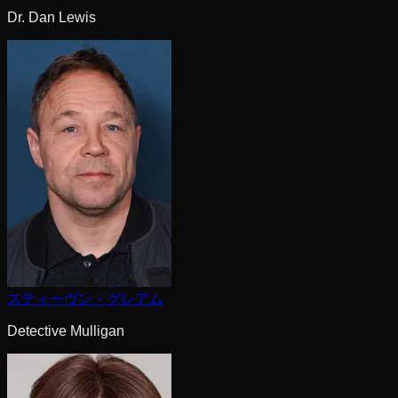
Dr. Dan Lewis
スティーヴン・グレアム
Detective Mulligan