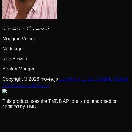
ミシェル・グリニッジ
Mugging Victim
No Image
Rob Bowen
Beaten Mugger
Copyright © 2026 movie.jp
このサイトについて
お問い合わせ
プライバシーポリシー
This product uses the TMDB API but is not endorsed or
certified by TMDB.