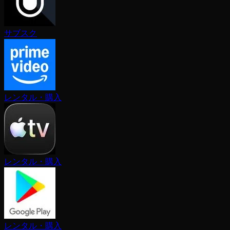
サブスク
レンタル・購入
レンタル・購入
レンタル・購入