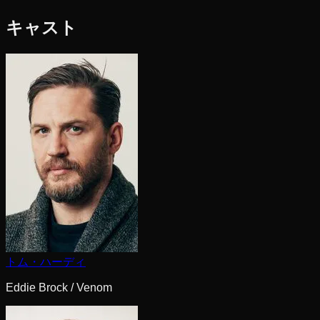
キャスト
トム・ハーディ
Eddie Brock / Venom