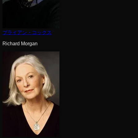
ブライアン・コックス
Richard Morgan