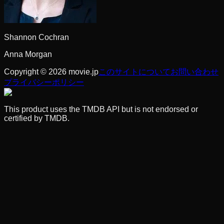
Shannon Cochran
Anna Morgan
Copyright © 2026 movie.jp
このサイトについて
お問い合わせ
プライバシーポリシー
This product uses the TMDB API but is not endorsed or
certified by TMDB.