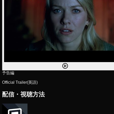
予告編
Official Trailer
(英語)
配信・視聴方法