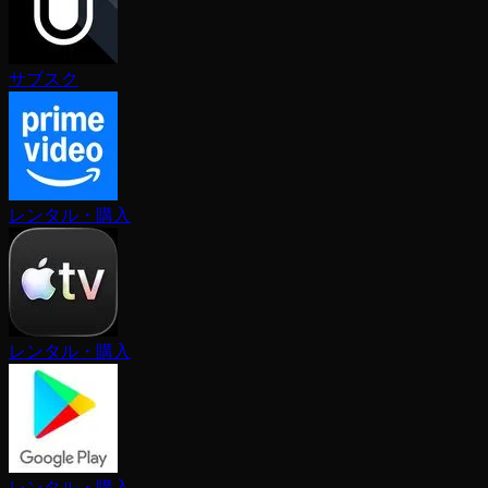
サブスク
レンタル・購入
レンタル・購入
レンタル・購入