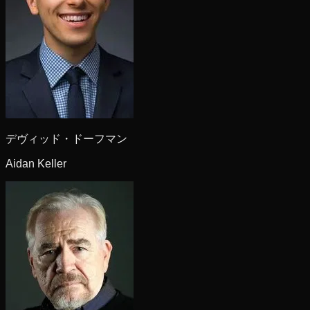
デヴィッド・ドーフマン
Aidan Keller