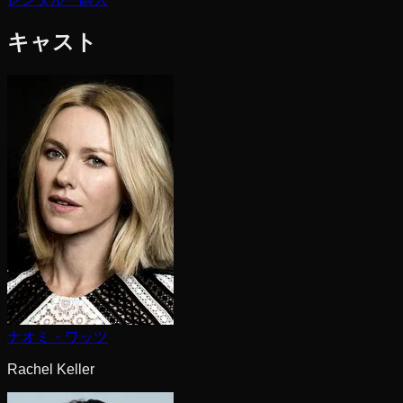
キャスト
ナオミ・ワッツ
Rachel Keller