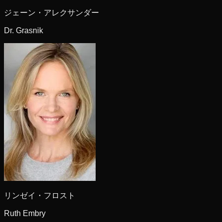
ジェーン・アレクサンダー
Dr. Grasnik
リンゼイ・フロスト
Ruth Embry