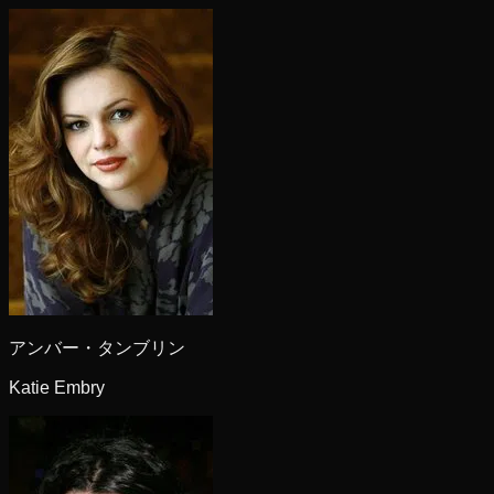
アンバー・タンブリン
Katie Embry