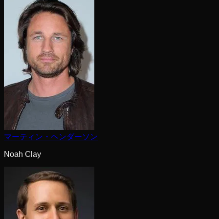
マーティン・ヘンダーソン
Noah Clay