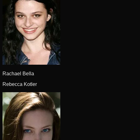
Rachael Bella
Rebecca Kotler