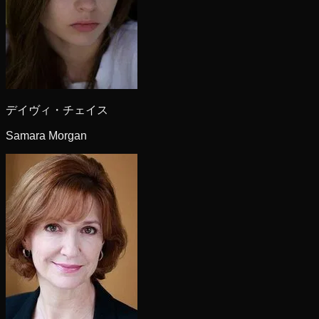
デイヴィ・チェイス
Samara Morgan