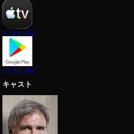
レンタル・購入
レンタル・購入
キャスト