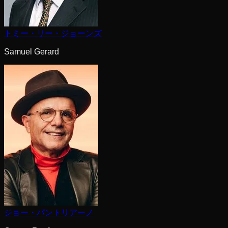
トミー・リー・ジョーンズ
Samuel Gerard
ジョー・パントリアーノ