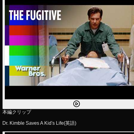
本編クリップ
Dr. Kimble Saves A Kid's Life
(英語)