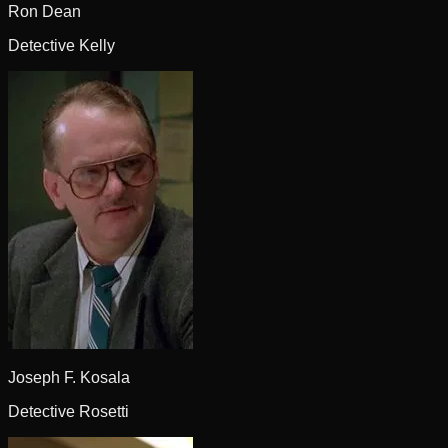
Ron Dean
Detective Kelly
Joseph F. Kosala
Detective Rosetti