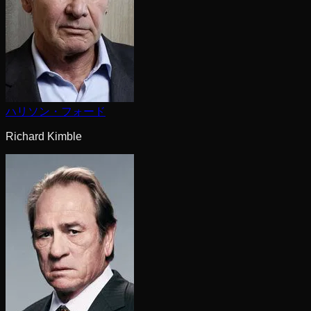
ハリソン・フォード
Richard Kimble