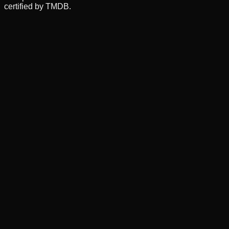
certified by TMDB.