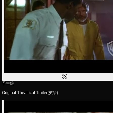
予告編
Original Theatrical Trailer
(英語)