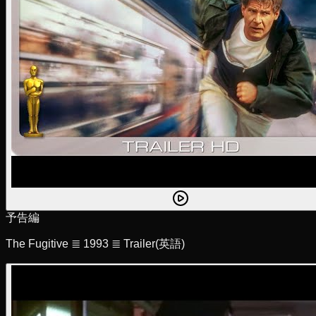
予告編
The Fugitive ≣ 1993 ≣ Trailer
(英語)