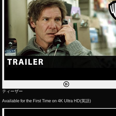
ティーザー
Available for the First Time on 4K Ultra HD
(英語)