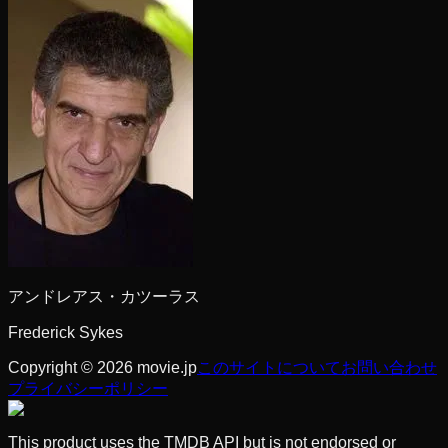
アンドレアス・カツーラス
Frederick Sykes
Copyright © 2026 movie.jp
このサイトについて
お問い合わせ
プライバシーポリシー
This product uses the TMDB API but is not endorsed or