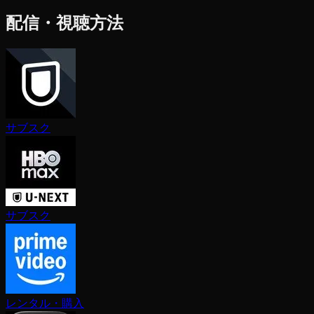
配信・視聴方法
サブスク
サブスク
レンタル・購入