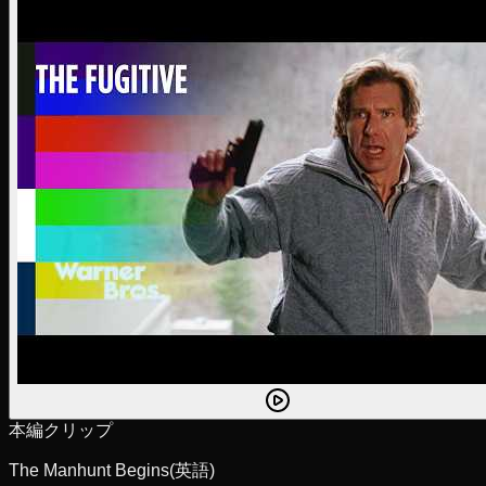
本編クリップ
The Manhunt Begins
(英語)