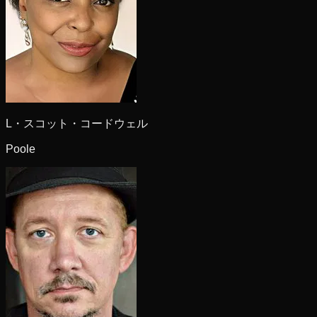
L・スコット・コードウェル
Poole