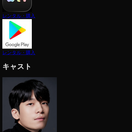
レンタル・購入
レンタル・購入
キャスト