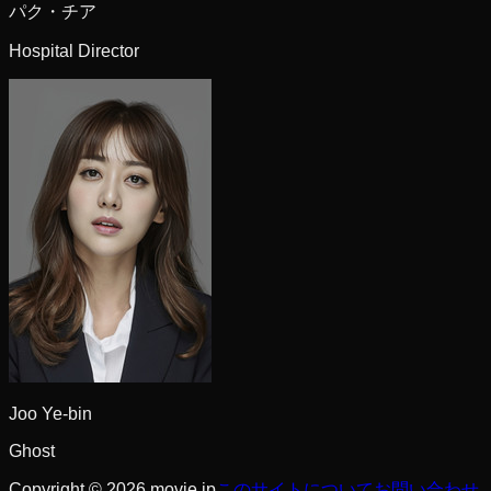
パク・チア
Hospital Director
Joo Ye-bin
Ghost
Copyright © 2026 movie.jp
このサイトについて
お問い合わせ