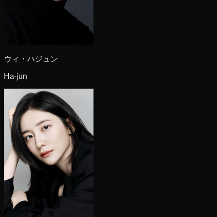
ウィ・ハジュン
Ha-jun