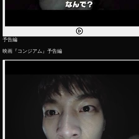
予告編
映画『コンジアム』予告編