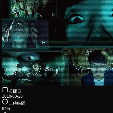
公開日
2018-03-28
上映時間
94
分