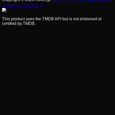
プライバシーポリシー
This product uses the TMDB API but is not endorsed or
certified by TMDB.