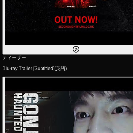
ティーザー
Blu-ray Trailer [Subtitled]
(英語)