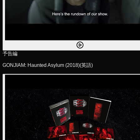
予告編
GONJIAM: Haunted Asylum (2018)
(英語)