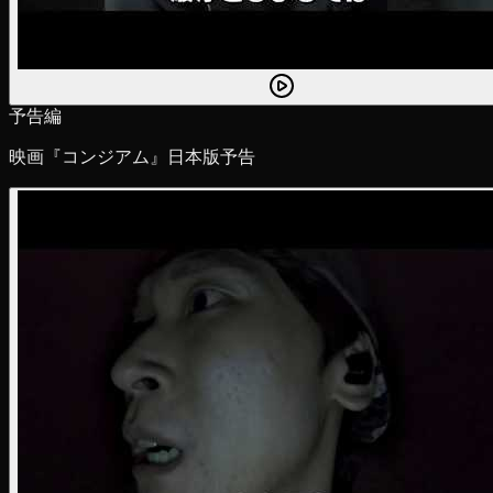
予告編
映画『コンジアム』日本版予告