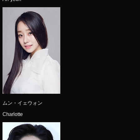
ムン・イェウォン
Charlotte