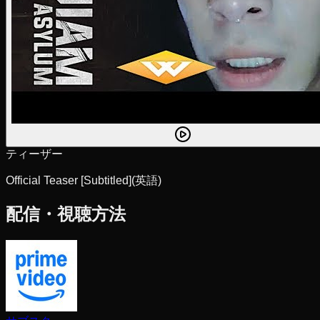
ティーザー
Official Teaser [Subtitled]
(英語)
配信・視聴方法