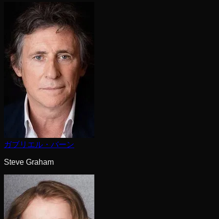
ガブリエル・バーン
Steve Graham