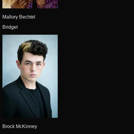
Mallory Bechtel
Bridget
Brock McKinney