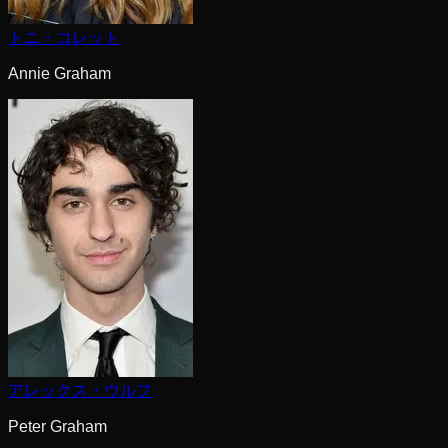
トニ・コレット
Annie Graham
アレックス・ウルフ
Peter Graham