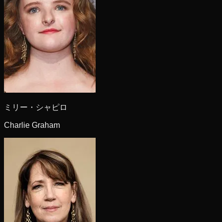
ミリー・シャピロ
Charlie Graham