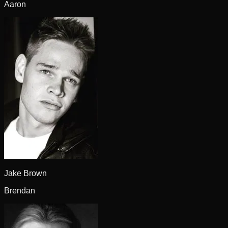
Aaron
Jake Brown
Brendan