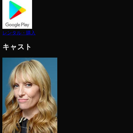
レンタル・購入
キャスト