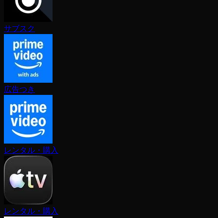
サブスク
広告つき
レンタル・購入
レンタル・購入