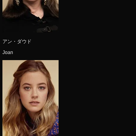
アン・ダウド
Joan