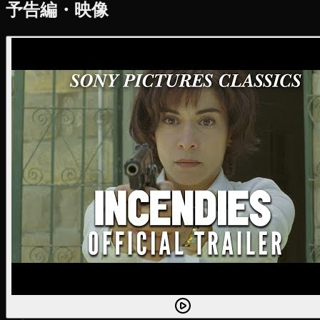
予告編・映像