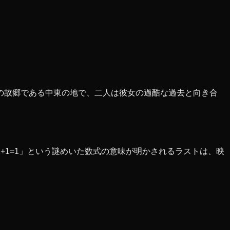
の故郷である中東の地で、二人は彼女の過酷な過去と向き合
+1=1」という謎めいた数式の意味が明かされるラストは、映