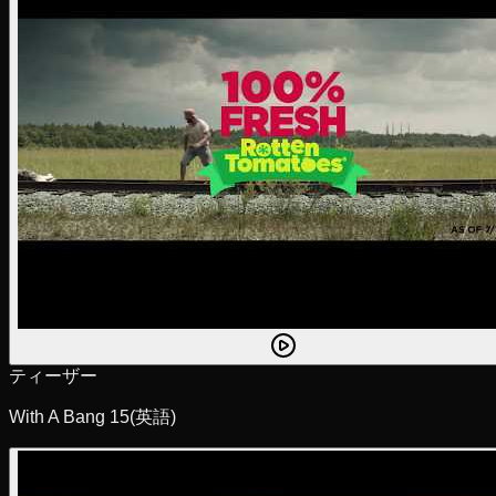
ティーザー
With A Bang 15
(英語)