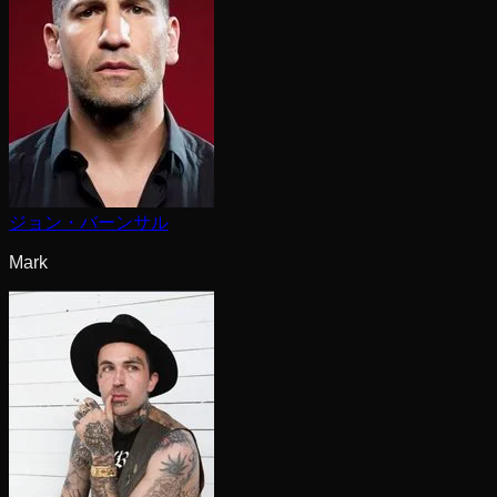
ジョン・バーンサル
Mark