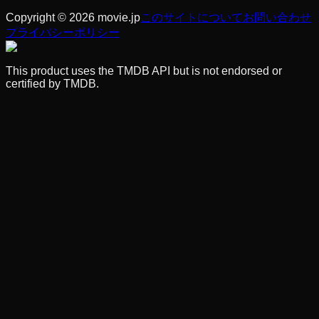
Copyright © 2026 movie.jp
このサイトについて
お問い合わせ
プライバシーポリシー
This product uses the TMDB API but is not endorsed or
certified by TMDB.