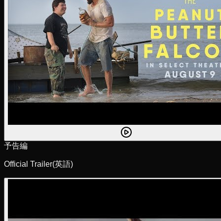
予告編
Official Trailer
(英語)