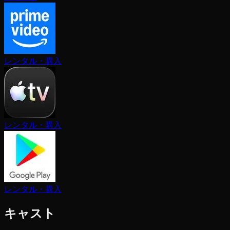
レンタル・購入
レンタル・購入
レンタル・購入
キャスト