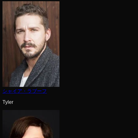
シャイア・ラブーフ
Tyler