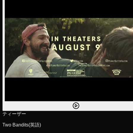
ティーザー
Two Bandits
(英語)