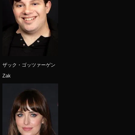
ザック・ゴッツァーゲン
Zak