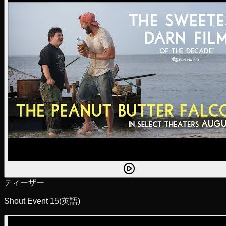
ティーザー
Shout Event 15
(英語)