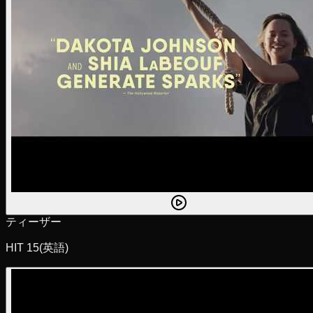
ティーザー
HIT 15
(英語)