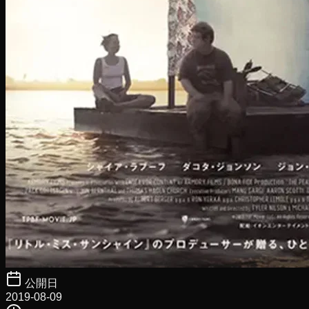
公開日
2019-08-09