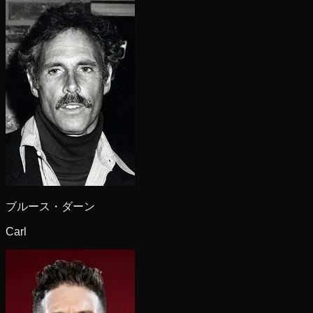
ブルース・ダーン
Carl