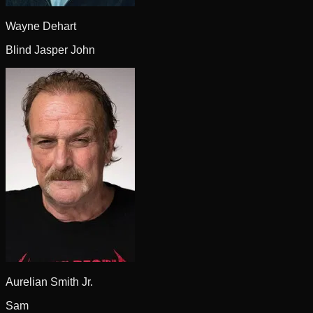
Wayne Dehart
Blind Jasper John
Aurelian Smith Jr.
Sam