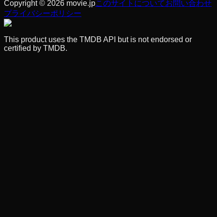
Copyright © 2026 movie.jp
このサイトについて
お問い合わせ
プライバシーポリシー
This product uses the TMDB API but is not endorsed or
certified by TMDB.