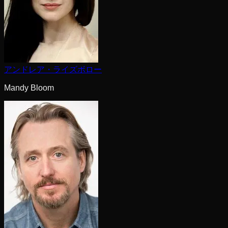
アンドレア・ライズボロー
Mandy Bloom