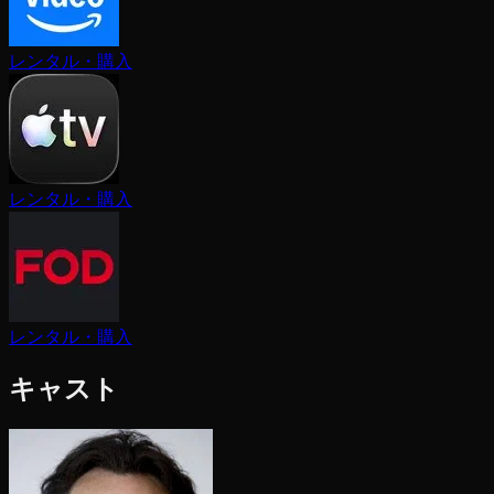
レンタル・購入
レンタル・購入
レンタル・購入
キャスト