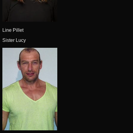
Line Pillet
Sister Lucy