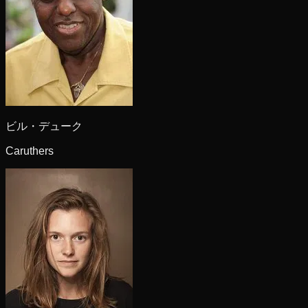
ビル・デューク
Caruthers