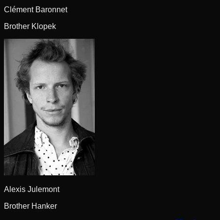
Clément Baronnet
Brother Klopek
Alexis Julemont
Brother Hanker