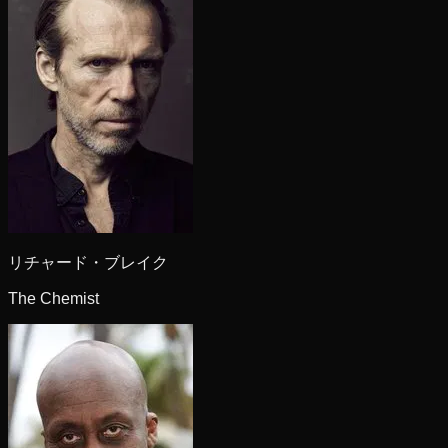
リチャード・ブレイク
The Chemist