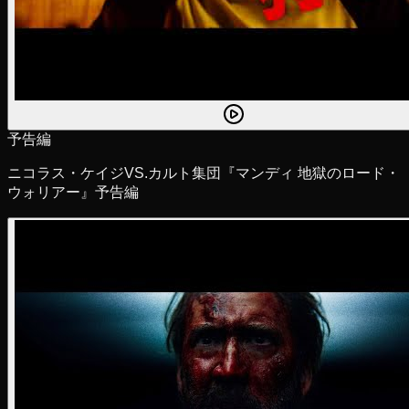
予告編
ニコラス・ケイジVS.カルト集団『マンディ 地獄のロード・
ウォリアー』予告編