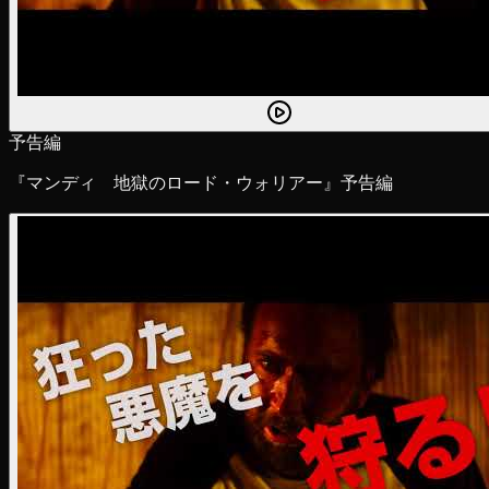
予告編
『マンディ 地獄のロード・ウォリアー』予告編