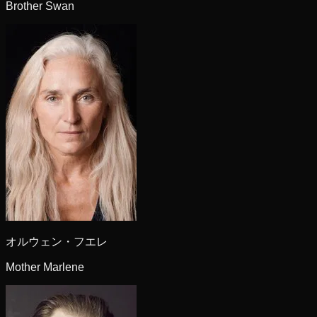
Brother Swan
オルウェン・フエレ
Mother Marlene