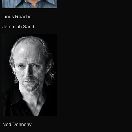
Linus Roache
Jeremiah Sand
Ned Dennehy