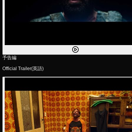
予告編
Official Trailer
(英語)