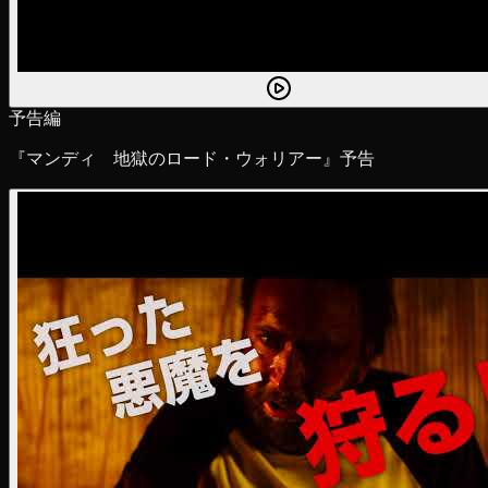
予告編
『マンディ 地獄のロード・ウォリアー』予告