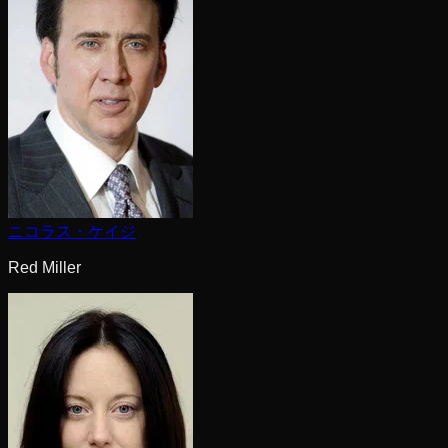
ニコラス・ケイジ
Red Miller