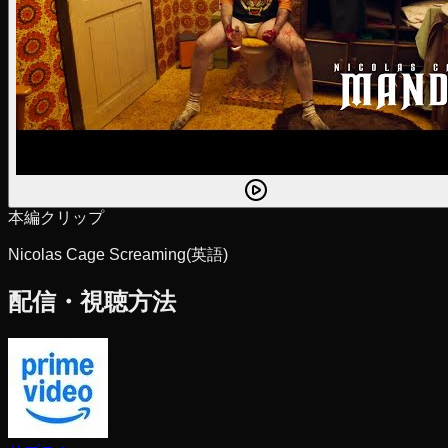
本編クリップ
Nicolas Cage Screaming
(英語)
配信・視聴方法