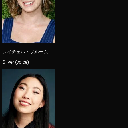
レイチェル・ブルーム
Silver (voice)