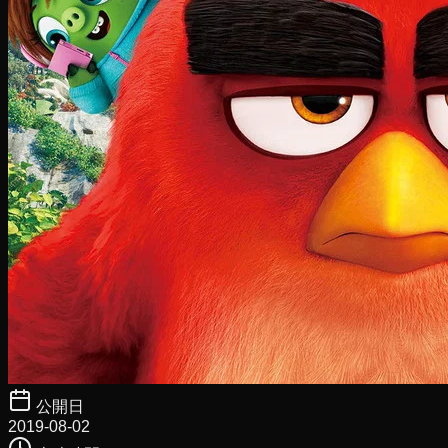
公開日
2019-08-02