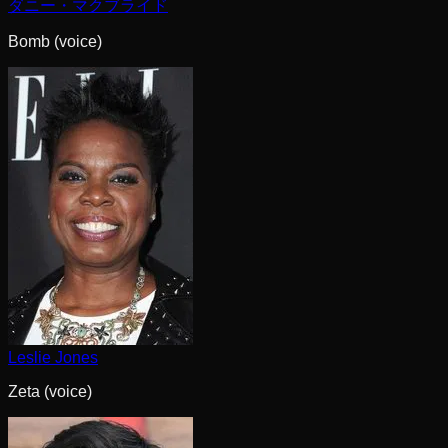
ダニー・マクブライド
Bomb (voice)
Leslie Jones
Zeta (voice)