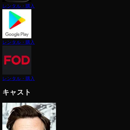
レンタル・購入
レンタル・購入
レンタル・購入
キャスト