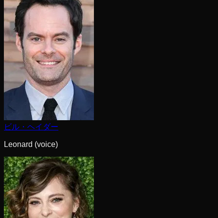
ビル・ヘイダー
Leonard (voice)