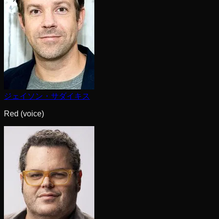
ジェイソン・サダイキス
Red (voice)