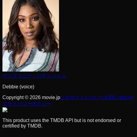
ティファニー・ハディッシュ
Debbie (voice)
Copyright © 2026 movie.jp
このサイトについて
お問い合わせ
プライバシーポリシー
This product uses the TMDB API but is not endorsed or
certified by TMDB.