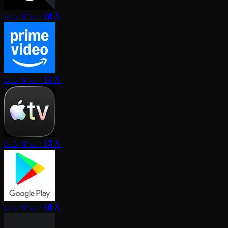
レンタル・購入
レンタル・購入
レンタル・購入
レンタル・購入