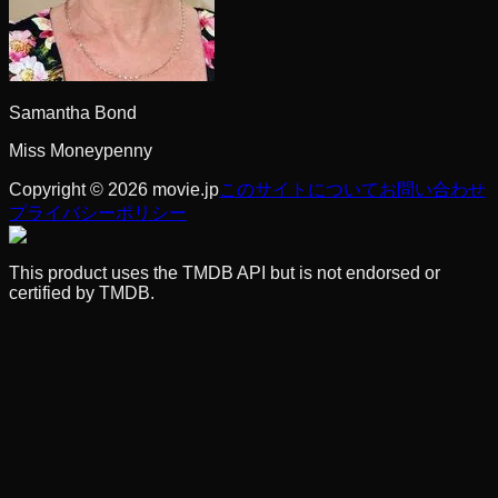
Samantha Bond
Miss Moneypenny
Copyright © 2026 movie.jp
このサイトについて
お問い合わせ
プライバシーポリシー
This product uses the TMDB API but is not endorsed or
certified by TMDB.