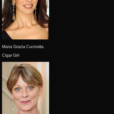
Maria Grazia Cucinotta
Cigar Girl