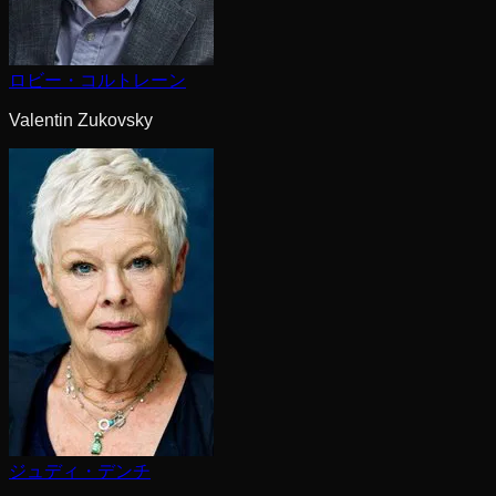
ロビー・コルトレーン
Valentin Zukovsky
ジュディ・デンチ