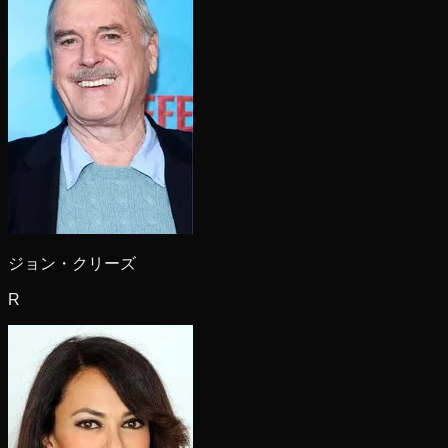
ジョン・クリーズ
R