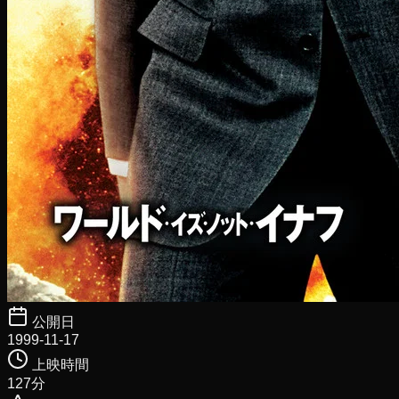
公開日
1999-11-17
上映時間
127
分