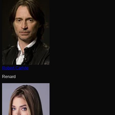
Robert Carlyle
Renard