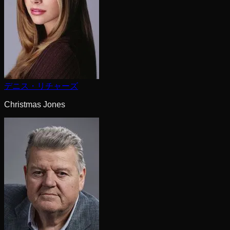
デニス・リチャーズ
Christmas Jones