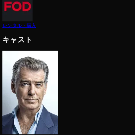
レンタル・購入
キャスト