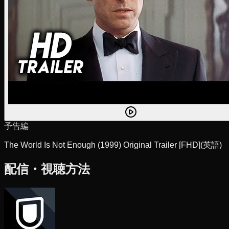
予告編
The World Is Not Enough (1999) Original Trailer [FHD]
(英語)
配信・視聴方法