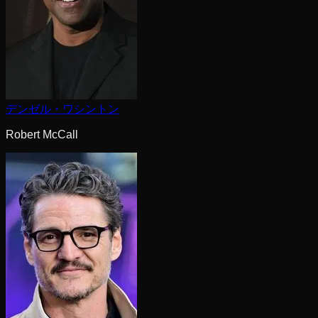
デンゼル・ワシントン
Robert McCall