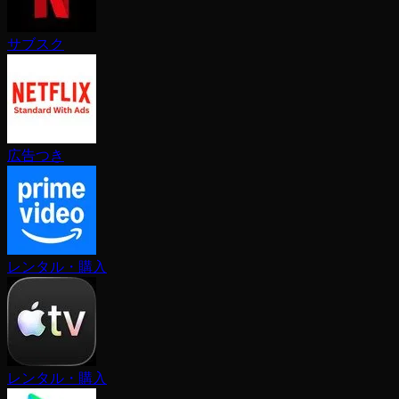
サブスク
広告つき
レンタル・購入
レンタル・購入