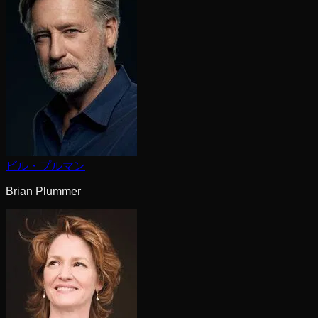
ビル・プルマン
Brian Plummer