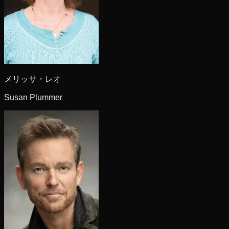
メリッサ・レオ
Susan Plummer