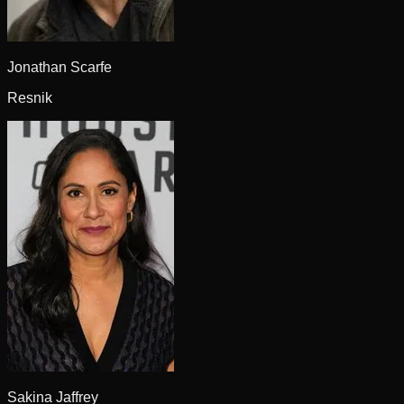
Jonathan Scarfe
Resnik
Sakina Jaffrey