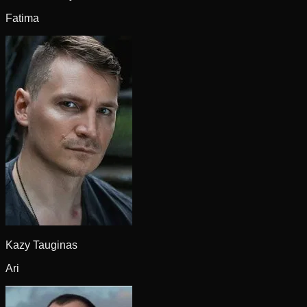
Fatima
Kazy Tauginas
Ari