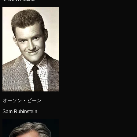
オーソン・ビーン
Sam Rubinstein