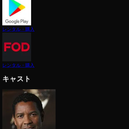
レンタル・購入
レンタル・購入
キャスト