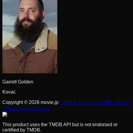
Garrett Golden
Kovac
Copyright © 2026 movie.jp
このサイトについて
お問い合わせ
プライバシーポリシー
This product uses the TMDB API but is not endorsed or
certified by TMDB.