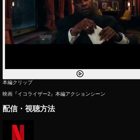
本編クリップ
映画『イコライザー2』本編アクションシーン
配信・視聴方法