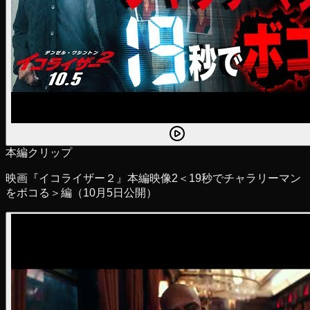
本編クリップ
映画『イコライザー２』本編映像2＜19秒でチャラリーマン
をボコる＞編（10月5日公開）