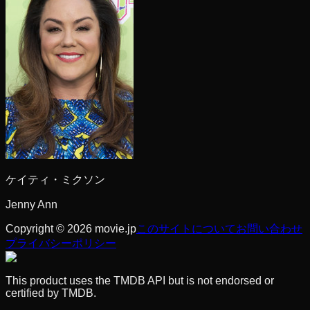
ケイティ・ミクソン
Jenny Ann
Copyright © 2026 movie.jp
このサイトについて
お問い合わせ
プライバシーポリシー
This product uses the TMDB API but is not endorsed or
certified by TMDB.