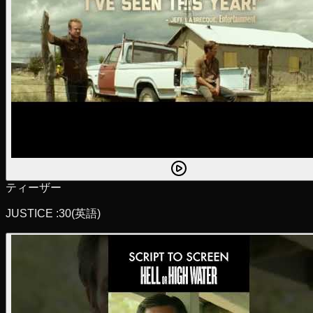
ティーザー
JUSTICE :30
(英語)