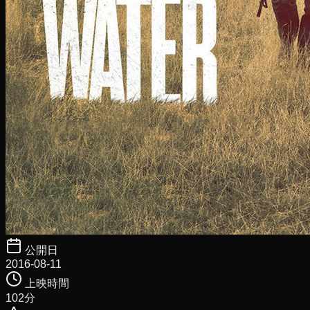
公開日
2016-08-11
上映時間
102
分