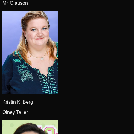
Mr. Clauson
Kristin K. Berg
Olney Teller