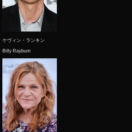
ケヴィン・ランキン
Billy Rayburn