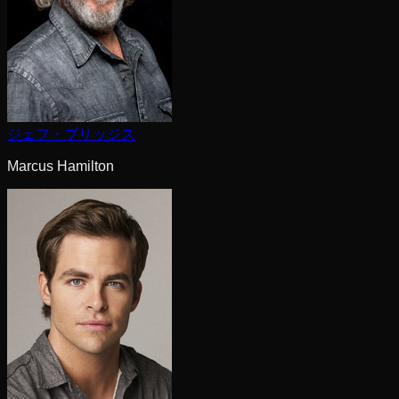
ジェフ・ブリッジス
Marcus Hamilton