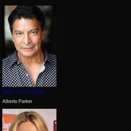
ギル・バーミンガム
Alberto Parker