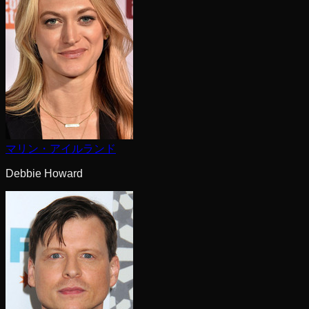
マリン・アイルランド
Debbie Howard