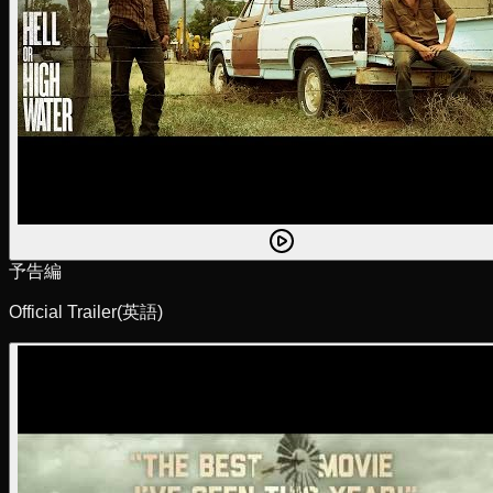
予告編
Official Trailer
(英語)