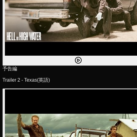
予告編
Trailer 2 - Texas
(英語)