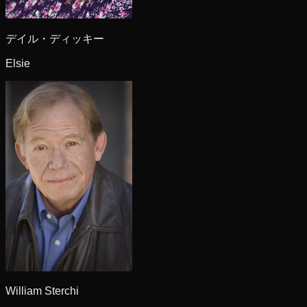
デイル・ディッキー
Elsie
William Sterchi