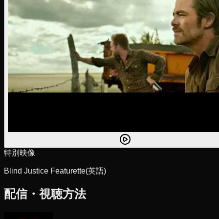
特別映像
Blind Justice Featurette
(英語)
配信・視聴方法