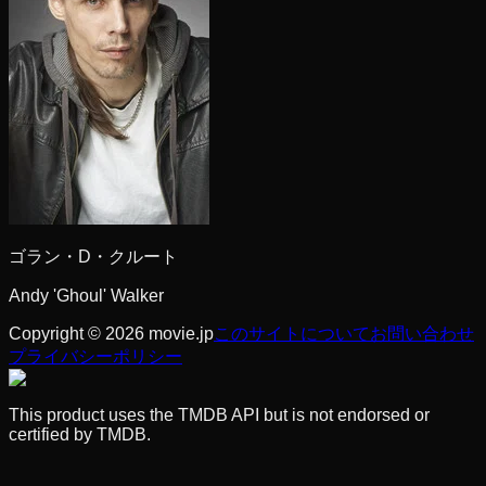
ゴラン・D・クルート
Andy 'Ghoul' Walker
Copyright © 2026 movie.jp
このサイトについて
お問い合わせ
プライバシーポリシー
This product uses the TMDB API but is not endorsed or
certified by TMDB.