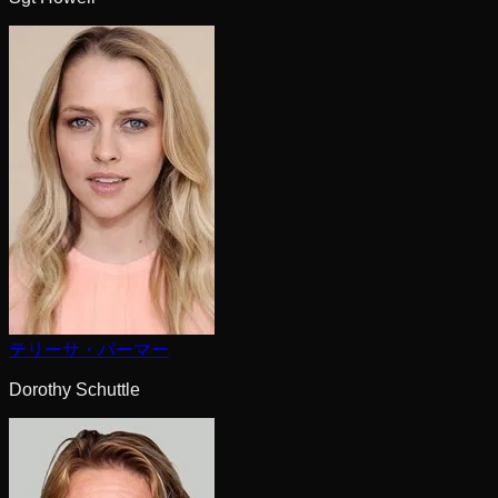
テリーサ・パーマー
Dorothy Schuttle