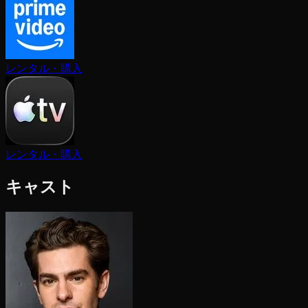
レンタル・購入
レンタル・購入
キャスト