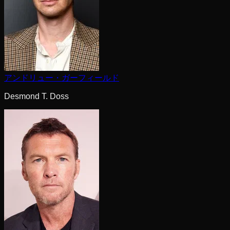
アンドリュー・ガーフィールド
Desmond T. Doss