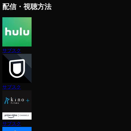
配信・視聴方法
サブスク
サブスク
サブスク