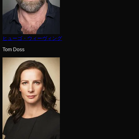
ヒューゴ・ウィーヴィング
Tom Doss