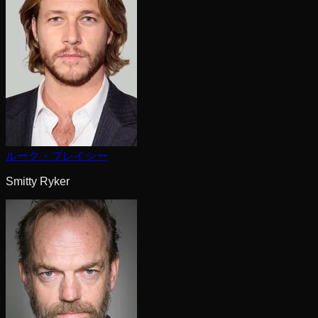
ルーク・ブレイシー
Smitty Ryker