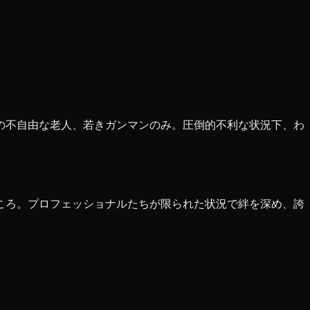
の不自由な老人、若きガンマンのみ。圧倒的不利な状況下、わ
ころ。プロフェッショナルたちが限られた状況で絆を深め、誇