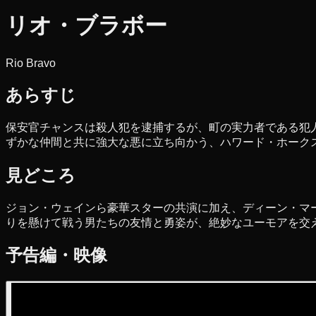
リオ・ブラボー
Rio Bravo
あらすじ
保安官チャンスは殺人犯を逮捕するが、町の実力者である犯
ずかな仲間と共に強大な悪に立ち向かう、ハワード・ホーク
見どころ
ジョン・ウェインら豪華スターの共演に加え、ディーン・マ
りを懸けて戦う男たちの友情と勇姿が、絶妙なユーモアを交
予告編・映像