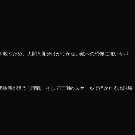
を救うため、人間と見分けがつかない敵への恐怖に抗いサバ
緊張感が漂う心理戦、そして圧倒的スケールで描かれる地球壊