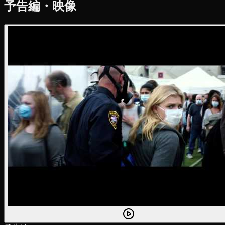
予告編・映像