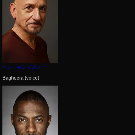
ベン・キングズレー
Bagheera (voice)