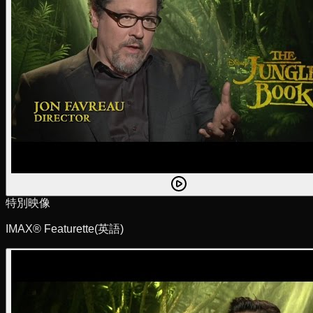
特別映像
IMAX® Featurette
(英語)