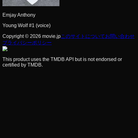
Emjay Anthony
Young Wolf #1 (voice)
Copyright © 2026 movie.jp
このサイトについて
お問い合わせ
プライバシーポリシー
This product uses the TMDB API but is not endorsed or
certified by TMDB.