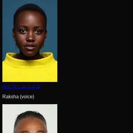
ルピタ・ニョンゴ
Raksha (voice)