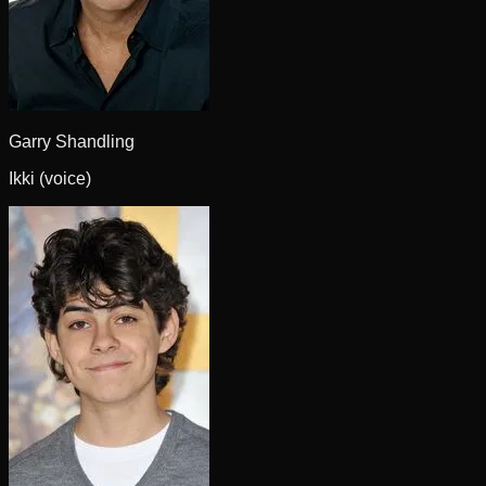
Garry Shandling
Ikki (voice)