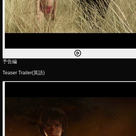
予告編
Teaser Trailer
(英語)