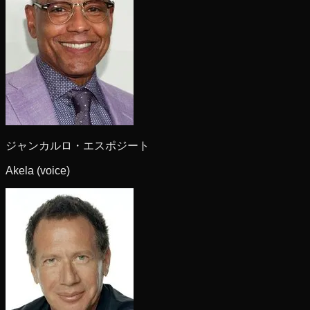
ジャンカルロ・エスポジート
Akela (voice)