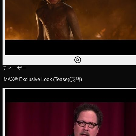
ティーザー
IMAX® Exclusive Look (Tease)
(英語)