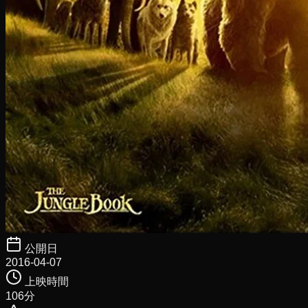
公開日
2016-04-07
上映時間
106
分