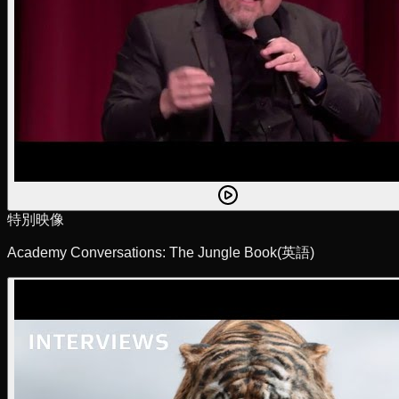
特別映像
Academy Conversations: The Jungle Book
(英語)