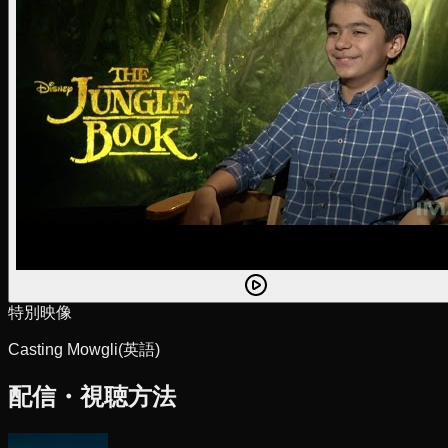
特別映像
Casting Mowgli
(英語)
配信・視聴方法