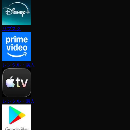
サブスク
レンタル・購入
レンタル・購入