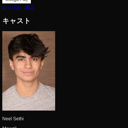
レンタル・購入
キャスト
Neel Sethi