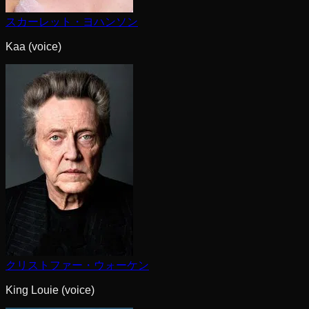
スカーレット・ヨハンソン
Kaa (voice)
クリストファー・ウォーケン
King Louie (voice)