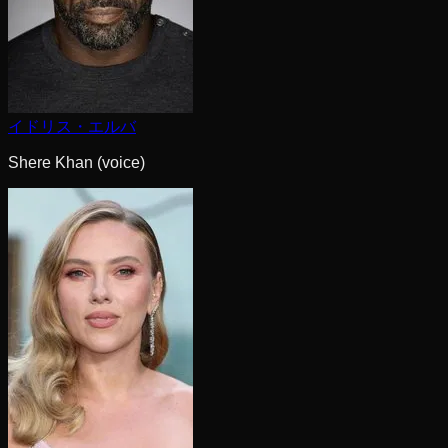
イドリス・エルバ
Shere Khan (voice)